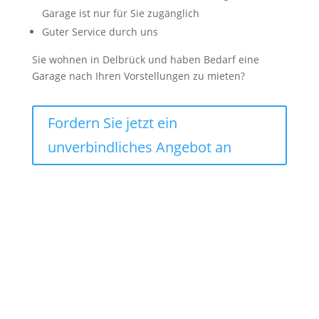
Garage ist nur für Sie zugänglich
Guter Service durch uns
Sie wohnen in Delbrück und haben Bedarf eine
Garage nach Ihren Vorstellungen zu mieten?
Fordern Sie jetzt ein
unverbindliches Angebot an
Lagercontainer mieten