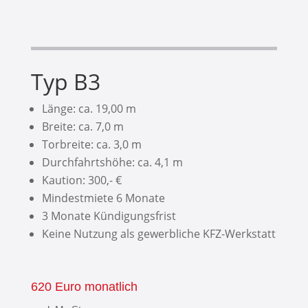
Typ B3
Länge: ca. 19,00 m
Breite: ca. 7,0 m
Torbreite: ca. 3,0 m
Durchfahrtshöhe: ca. 4,1 m
Kaution: 300,- €
Mindestmiete 6 Monate
3 Monate Kündigungsfrist
Keine Nutzung als gewerbliche KFZ-Werkstatt
620 Euro monatlich