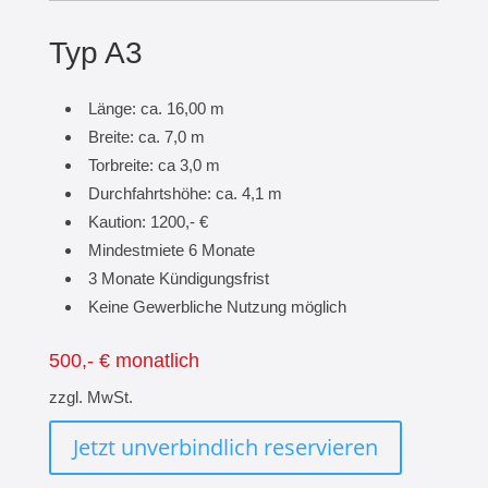
Typ A3
Länge: ca. 16,00 m
Breite: ca. 7,0 m
Torbreite: ca 3,0 m
Durchfahrtshöhe: ca. 4,1 m
Kaution: 1200,- €
Mindestmiete 6 Monate
3 Monate Kündigungsfrist
Keine Gewerbliche Nutzung möglich
500,- € monatlich
zzgl. MwSt.
Jetzt unverbindlich reservieren