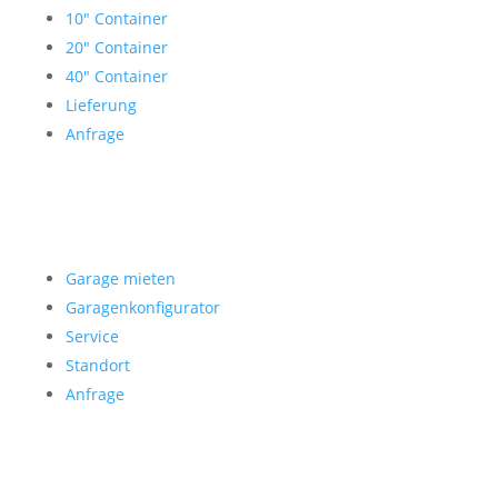
10″ Container
20″ Container
40″ Container
Lieferung
Anfrage
Garage mieten
Garage mieten
Garagenkonfigurator
Service
Standort
Anfrage