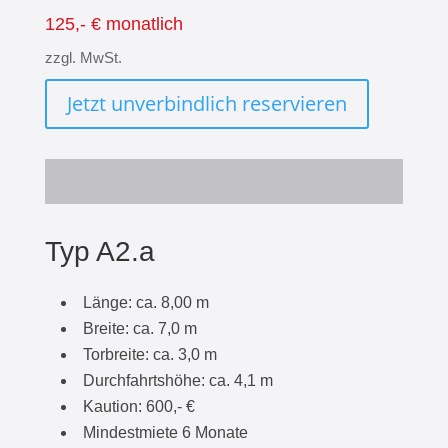
125,- € monatlich
zzgl. MwSt.
Jetzt unverbindlich reservieren
Typ A2.a
Länge: ca. 8,00 m
Breite: ca. 7,0 m
Torbreite: ca. 3,0 m
Durchfahrtshöhe: ca. 4,1 m
Kaution: 600,- €
Mindestmiete 6 Monate