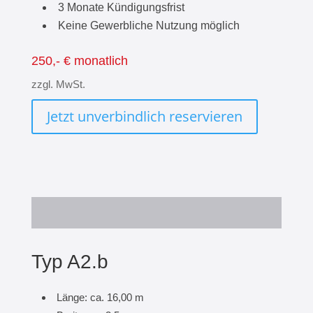
3 Monate Kündigungsfrist
Keine Gewerbliche Nutzung möglich
250,- € monatlich
zzgl. MwSt.
Jetzt unverbindlich reservieren
Typ A2.b
Länge: ca. 16,00 m