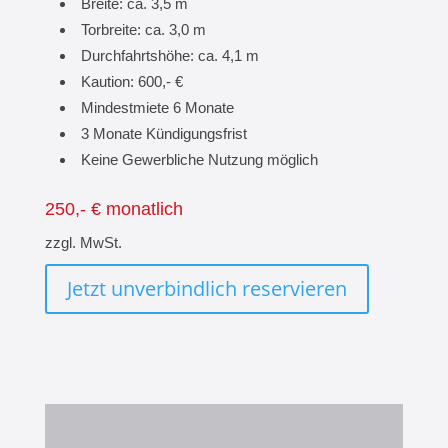
Breite: ca. 3,5 m
Torbreite: ca. 3,0 m
Durchfahrtshöhe: ca. 4,1 m
Kaution: 600,- €
Mindestmiete 6 Monate
3 Monate Kündigungsfrist
Keine Gewerbliche Nutzung möglich
250,- € monatlich
zzgl. MwSt.
Jetzt unverbindlich reservieren