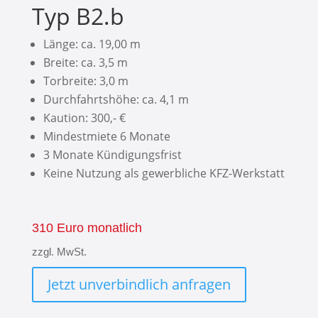
Typ B2.b
Länge: ca. 19,00 m
Breite: ca. 3,5 m
Torbreite: 3,0 m
Durchfahrtshöhe: ca. 4,1 m
Kaution: 300,- €
Mindestmiete 6 Monate
3 Monate Kündigungsfrist
Keine Nutzung als gewerbliche KFZ-Werkstatt
310 Euro monatlich
zzgl. MwSt.
Jetzt unverbindlich anfragen