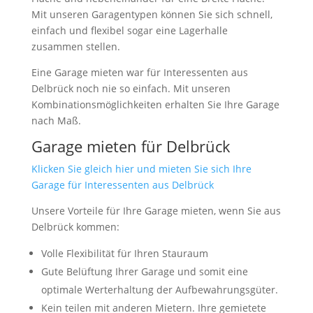
Mit unseren Garagentypen können Sie sich schnell,
einfach und flexibel sogar eine Lagerhalle
zusammen stellen.
Eine Garage mieten war für Interessenten aus
Delbrück noch nie so einfach. Mit unseren
Kombinationsmöglichkeiten erhalten Sie Ihre Garage
nach Maß.
Garage mieten für Delbrück
Klicken Sie gleich hier und mieten Sie sich Ihre
Garage für Interessenten aus Delbrück
Unsere Vorteile für Ihre Garage mieten, wenn Sie aus
Delbrück kommen:
Volle Flexibilität für Ihren Stauraum
Gute Belüftung Ihrer Garage und somit eine
optimale Werterhaltung der Aufbewahrungsgüter.
Kein teilen mit anderen Mietern. Ihre gemietete