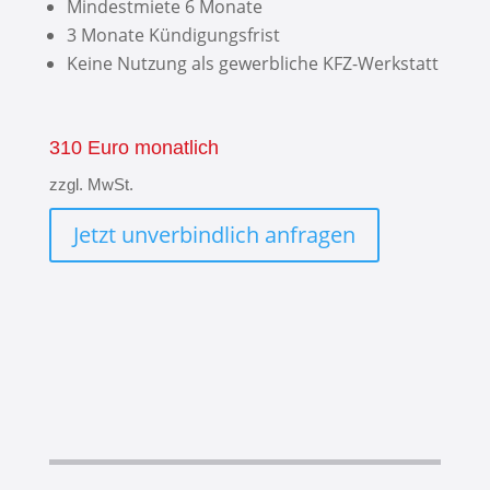
Mindestmiete 6 Monate
3 Monate Kündigungsfrist
Keine Nutzung als gewerbliche KFZ-Werkstatt
310 Euro monatlich
zzgl. MwSt.
Jetzt unverbindlich anfragen