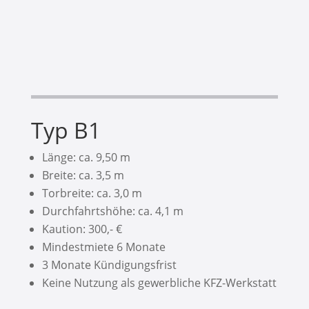
Typ B1
Länge: ca. 9,50 m
Breite: ca. 3,5 m
Torbreite: ca. 3,0 m
Durchfahrtshöhe: ca. 4,1 m
Kaution: 300,- €
Mindestmiete 6 Monate
3 Monate Kündigungsfrist
Keine Nutzung als gewerbliche KFZ-Werkstatt