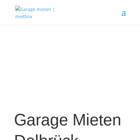
Garage Mieten