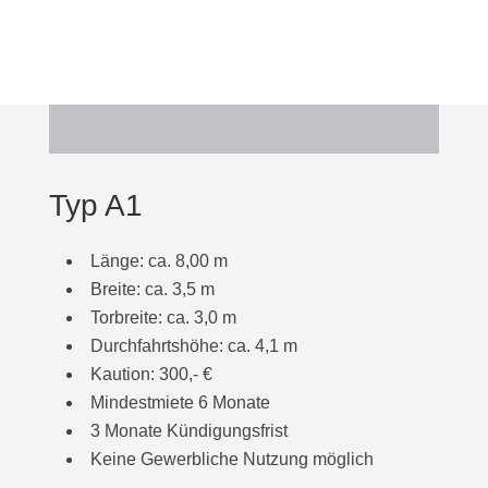
Typ A1
Länge: ca. 8,00 m
Breite: ca. 3,5 m
Torbreite: ca. 3,0 m
Durchfahrtshöhe: ca. 4,1 m
Kaution: 300,- €
Mindestmiete 6 Monate
3 Monate Kündigungsfrist
Keine Gewerbliche Nutzung möglich