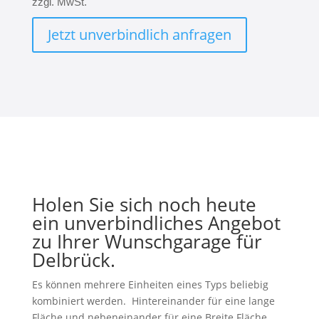
zzgl. MwSt.
Jetzt unverbindlich anfragen
Holen Sie sich noch heute
ein unverbindliches Angebot
zu Ihrer Wunschgarage für
Delbrück.
Es können mehrere Einheiten eines Typs beliebig
kombiniert werden. Hintereinander für eine lange
Fläche und nebeneinander für eine Breite Fläche.