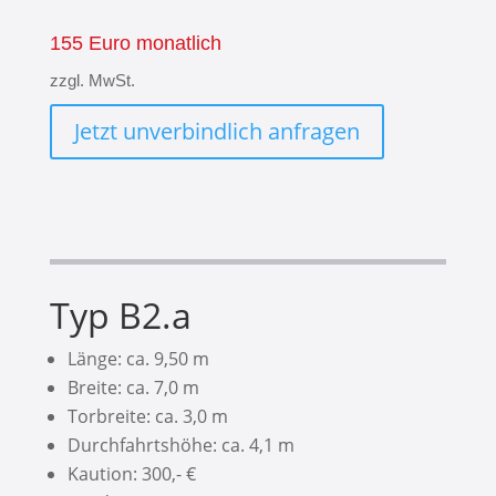
155 Euro monatlich
zzgl. MwSt.
Jetzt unverbindlich anfragen
Typ B2.a
Länge: ca. 9,50 m
Breite: ca. 7,0 m
Torbreite: ca. 3,0 m
Durchfahrtshöhe: ca. 4,1 m
Kaution: 300,- €