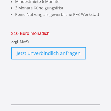
Mindestmiete 6 Monate
3 Monate Kündigungsfrist
Keine Nutzung als gewerbliche KFZ-Werkstatt
310 Euro monatlich
zzgl. MwSt.
Jetzt unverbindlich anfragen