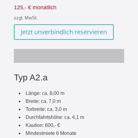
125,- € monatlich
zzgl. MwSt.
Jetzt unverbindlich reservieren
Typ A2.a
Länge: ca. 8,00 m
Breite: ca. 7,0 m
Torbreite: ca. 3,0 m
Durchfahrtshöhe: ca. 4,1 m
Kaution: 600,- €
Mindestmiete 6 Monate