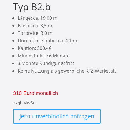
Typ B2.b
Länge: ca. 19,00 m
Breite: ca. 3,5 m
Torbreite: 3,0 m
Durchfahrtshöhe: ca. 4,1 m
Kaution: 300,- €
Mindestmiete 6 Monate
3 Monate Kündigungsfrist
Keine Nutzung als gewerbliche KFZ-Werkstatt
310 Euro monatlich
zzgl. MwSt.
Jetzt unverbindlich anfragen