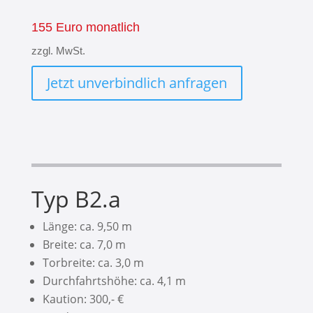
155 Euro monatlich
zzgl. MwSt.
Jetzt unverbindlich anfragen
Typ B2.a
Länge: ca. 9,50 m
Breite: ca. 7,0 m
Torbreite: ca. 3,0 m
Durchfahrtshöhe: ca. 4,1 m
Kaution: 300,- €