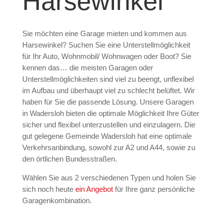
Harsewinkel
Sie möchten eine Garage mieten und kommen aus
Harsewinkel? Suchen Sie eine Unterstellmöglichkeit
für Ihr Auto, Wohnmobil/ Wohnwagen oder Boot? Sie
kennen das… die meisten Garagen oder
Unterstellmöglichkeiten sind viel zu beengt, unflexibel
im Aufbau und überhaupt viel zu schlecht belüftet. Wir
haben für Sie die passende Lösung. Unsere Garagen
in Wadersloh bieten die optimale Möglichkeit Ihre Güter
sicher und flexibel unterzustellen und einzulagern. Die
gut gelegene Gemeinde Wadersloh hat eine optimale
Verkehrsanbindung, sowohl zur A2 und A44, sowie zu
den örtlichen Bundesstraßen.
Wählen Sie aus 2 verschiedenen Typen und holen Sie
sich noch heute
ein Angebot
für Ihre ganz persönliche
Garagenkombination.