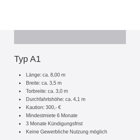
Typ A1
Länge: ca. 8,00 m
Breite: ca. 3,5 m
Torbreite: ca. 3,0 m
Durchfahrtshöhe: ca. 4,1 m
Kaution: 300,- €
Mindestmiete 6 Monate
3 Monate Kündigungsfrist
Keine Gewerbliche Nutzung möglich