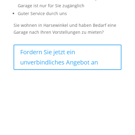
Garage ist nur für Sie zugänglich
Guter Service durch uns
Sie wohnen in Harsewinkel und haben Bedarf eine
Garage nach Ihren Vorstellungen zu mieten?
Fordern Sie jetzt ein
unverbindliches Angebot an
Lagercontainer mieten