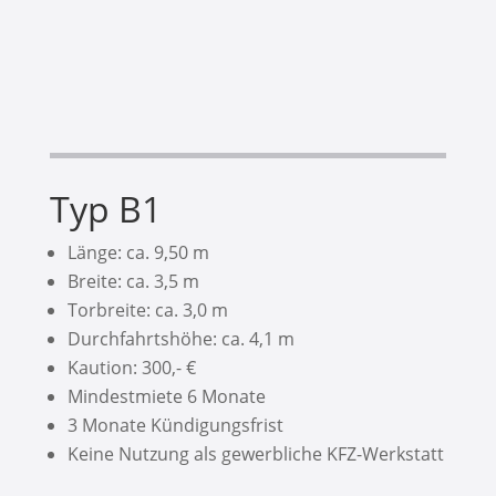
Typ B1
Länge: ca. 9,50 m
Breite: ca. 3,5 m
Torbreite: ca. 3,0 m
Durchfahrtshöhe: ca. 4,1 m
Kaution: 300,- €
Mindestmiete 6 Monate
3 Monate Kündigungsfrist
Keine Nutzung als gewerbliche KFZ-Werkstatt