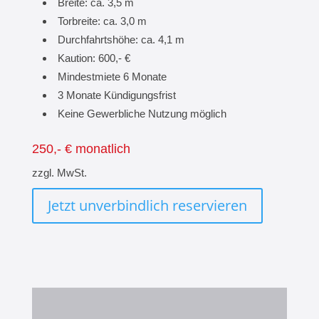
Breite: ca. 3,5 m
Torbreite: ca. 3,0 m
Durchfahrtshöhe: ca. 4,1 m
Kaution: 600,- €
Mindestmiete 6 Monate
3 Monate Kündigungsfrist
Keine Gewerbliche Nutzung möglich
250,- € monatlich
zzgl. MwSt.
Jetzt unverbindlich reservieren