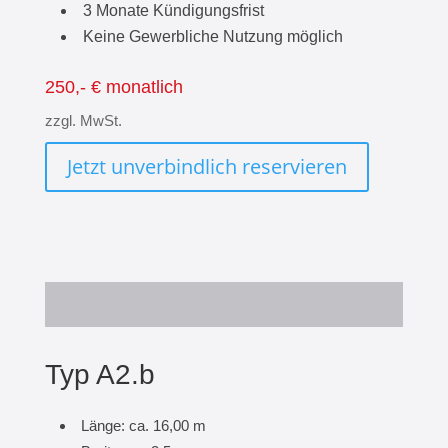
3 Monate Kündigungsfrist
Keine Gewerbliche Nutzung möglich
250,- € monatlich
zzgl. MwSt.
Jetzt unverbindlich reservieren
Typ A2.b
Länge: ca. 16,00 m