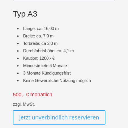
Typ A3
Länge: ca. 16,00 m
Breite: ca. 7,0 m
Torbreite: ca 3,0 m
Durchfahrtshöhe: ca. 4,1 m
Kaution: 1200,- €
Mindestmiete 6 Monate
3 Monate Kündigungsfrist
Keine Gewerbliche Nutzung möglich
500,- € monatlich
zzgl. MwSt.
Jetzt unverbindlich reservieren