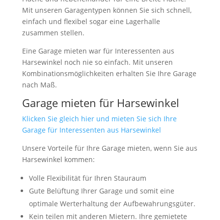
Mit unseren Garagentypen können Sie sich schnell,
einfach und flexibel sogar eine Lagerhalle
zusammen stellen.
Eine Garage mieten war für Interessenten aus
Harsewinkel noch nie so einfach. Mit unseren
Kombinationsmöglichkeiten erhalten Sie Ihre Garage
nach Maß.
Garage mieten für Harsewinkel
Klicken Sie gleich hier und mieten Sie sich Ihre
Garage für Interessenten aus Harsewinkel
Unsere Vorteile für Ihre Garage mieten, wenn Sie aus
Harsewinkel kommen:
Volle Flexibilität für Ihren Stauraum
Gute Belüftung Ihrer Garage und somit eine
optimale Werterhaltung der Aufbewahrungsgüter.
Kein teilen mit anderen Mietern. Ihre gemietete