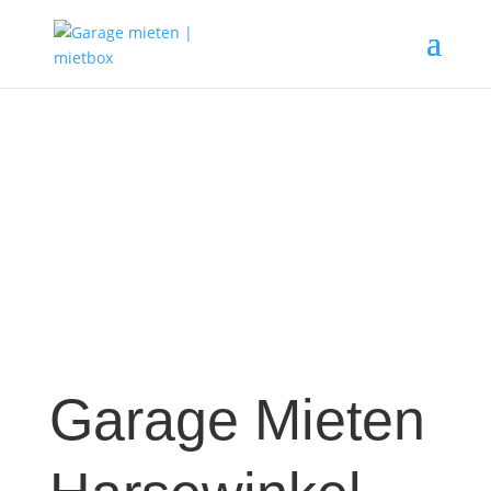
Garage Mieten