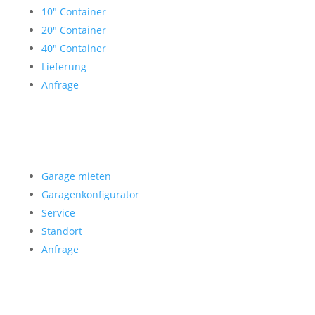
10″ Container
20″ Container
40″ Container
Lieferung
Anfrage
Garage mieten
Garage mieten
Garagenkonfigurator
Service
Standort
Anfrage