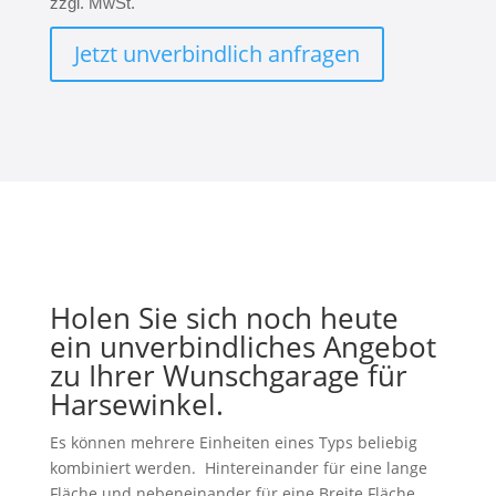
zzgl. MwSt.
Jetzt unverbindlich anfragen
Holen Sie sich noch heute
ein unverbindliches Angebot
zu Ihrer Wunschgarage für
Harsewinkel.
Es können mehrere Einheiten eines Typs beliebig
kombiniert werden. Hintereinander für eine lange
Fläche und nebeneinander für eine Breite Fläche.