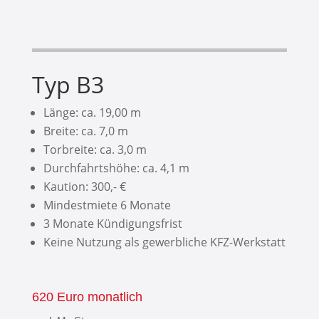
Typ B3
Länge: ca. 19,00 m
Breite: ca. 7,0 m
Torbreite: ca. 3,0 m
Durchfahrtshöhe: ca. 4,1 m
Kaution: 300,- €
Mindestmiete 6 Monate
3 Monate Kündigungsfrist
Keine Nutzung als gewerbliche KFZ-Werkstatt
620 Euro monatlich