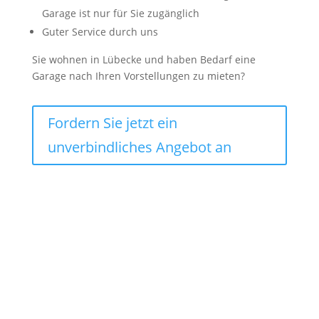
Garage ist nur für Sie zugänglich
Guter Service durch uns
Sie wohnen in Lübecke und haben Bedarf eine
Garage nach Ihren Vorstellungen zu mieten?
Fordern Sie jetzt ein
unverbindliches Angebot an
Lagercontainer mieten