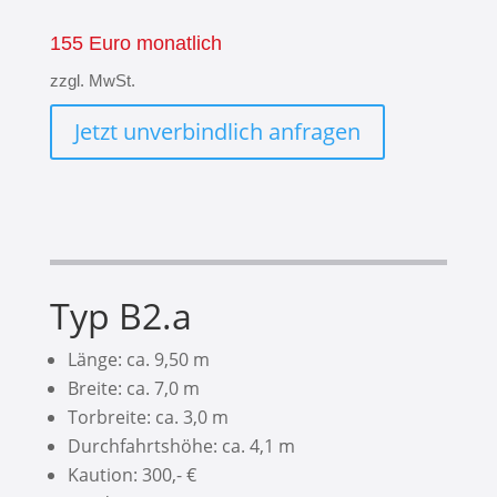
155 Euro monatlich
zzgl. MwSt.
Jetzt unverbindlich anfragen
Typ B2.a
Länge: ca. 9,50 m
Breite: ca. 7,0 m
Torbreite: ca. 3,0 m
Durchfahrtshöhe: ca. 4,1 m
Kaution: 300,- €