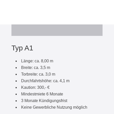
Typ A1
Länge: ca. 8,00 m
Breite: ca. 3,5 m
Torbreite: ca. 3,0 m
Durchfahrtshöhe: ca. 4,1 m
Kaution: 300,- €
Mindestmiete 6 Monate
3 Monate Kündigungsfrist
Keine Gewerbliche Nutzung möglich