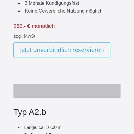
3 Monate Kündigungsfrist
Keine Gewerbliche Nutzung möglich
250,- € monatlich
zzgl. MwSt.
Jetzt unverbindlich reservieren
Typ A2.b
Länge: ca. 16,00 m