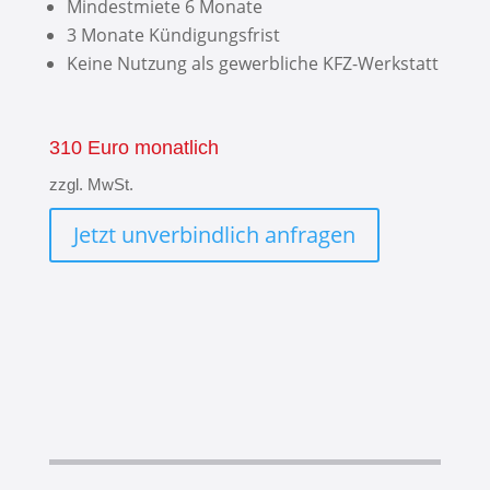
Mindestmiete 6 Monate
3 Monate Kündigungsfrist
Keine Nutzung als gewerbliche KFZ-Werkstatt
310 Euro monatlich
zzgl. MwSt.
Jetzt unverbindlich anfragen