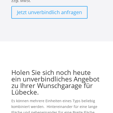
zzgl. MwSt.
Jetzt unverbindlich anfragen
Holen Sie sich noch heute
ein unverbindliches Angebot
zu Ihrer Wunschgarage für
Lübecke.
Es können mehrere Einheiten eines Typs beliebig
kombiniert werden. Hintereinander für eine lange
Fläche und nebeneinander für eine Breite Fläche.