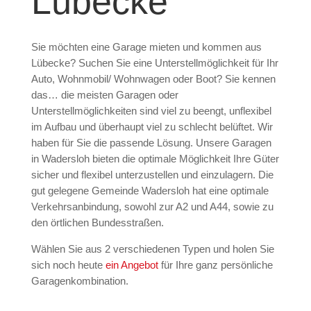
Lübecke
Sie möchten eine Garage mieten und kommen aus
Lübecke? Suchen Sie eine Unterstellmöglichkeit für Ihr
Auto, Wohnmobil/ Wohnwagen oder Boot? Sie kennen
das… die meisten Garagen oder
Unterstellmöglichkeiten sind viel zu beengt, unflexibel
im Aufbau und überhaupt viel zu schlecht belüftet. Wir
haben für Sie die passende Lösung. Unsere Garagen
in Wadersloh bieten die optimale Möglichkeit Ihre Güter
sicher und flexibel unterzustellen und einzulagern. Die
gut gelegene Gemeinde Wadersloh hat eine optimale
Verkehrsanbindung, sowohl zur A2 und A44, sowie zu
den örtlichen Bundesstraßen.
Wählen Sie aus 2 verschiedenen Typen und holen Sie
sich noch heute
ein Angebot
für Ihre ganz persönliche
Garagenkombination.