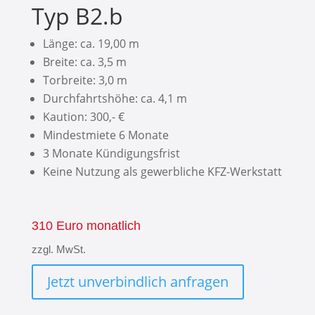
Typ B2.b
Länge: ca. 19,00 m
Breite: ca. 3,5 m
Torbreite: 3,0 m
Durchfahrtshöhe: ca. 4,1 m
Kaution: 300,- €
Mindestmiete 6 Monate
3 Monate Kündigungsfrist
Keine Nutzung als gewerbliche KFZ-Werkstatt
310 Euro monatlich
zzgl. MwSt.
Jetzt unverbindlich anfragen