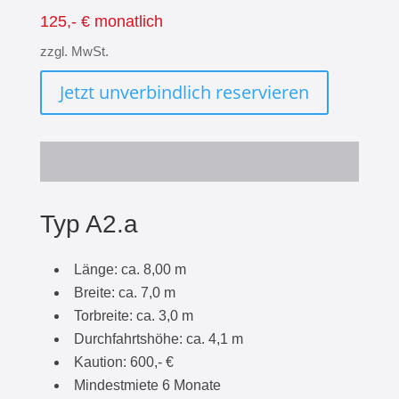
125,- € monatlich
zzgl. MwSt.
Jetzt unverbindlich reservieren
Typ A2.a
Länge: ca. 8,00 m
Breite: ca. 7,0 m
Torbreite: ca. 3,0 m
Durchfahrtshöhe: ca. 4,1 m
Kaution: 600,- €
Mindestmiete 6 Monate