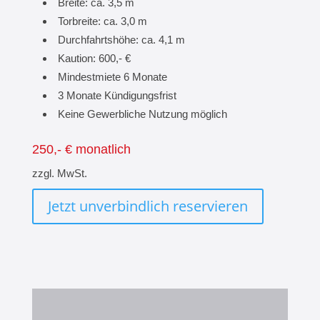
Breite: ca. 3,5 m
Torbreite: ca. 3,0 m
Durchfahrtshöhe: ca. 4,1 m
Kaution: 600,- €
Mindestmiete 6 Monate
3 Monate Kündigungsfrist
Keine Gewerbliche Nutzung möglich
250,- € monatlich
zzgl. MwSt.
Jetzt unverbindlich reservieren