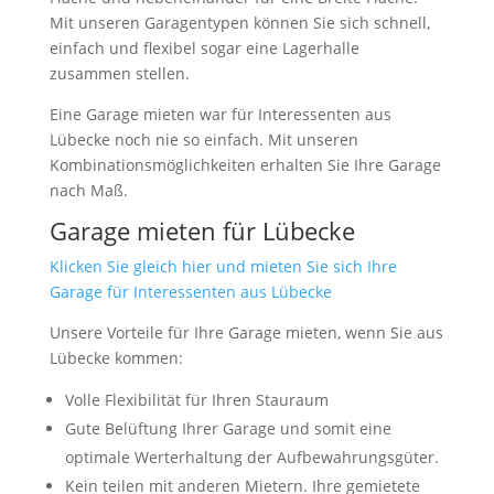
Mit unseren Garagentypen können Sie sich schnell,
einfach und flexibel sogar eine Lagerhalle
zusammen stellen.
Eine Garage mieten war für Interessenten aus
Lübecke noch nie so einfach. Mit unseren
Kombinationsmöglichkeiten erhalten Sie Ihre Garage
nach Maß.
Garage mieten für Lübecke
Klicken Sie gleich hier und mieten Sie sich Ihre
Garage für Interessenten aus Lübecke
Unsere Vorteile für Ihre Garage mieten, wenn Sie aus
Lübecke kommen:
Volle Flexibilität für Ihren Stauraum
Gute Belüftung Ihrer Garage und somit eine
optimale Werterhaltung der Aufbewahrungsgüter.
Kein teilen mit anderen Mietern. Ihre gemietete