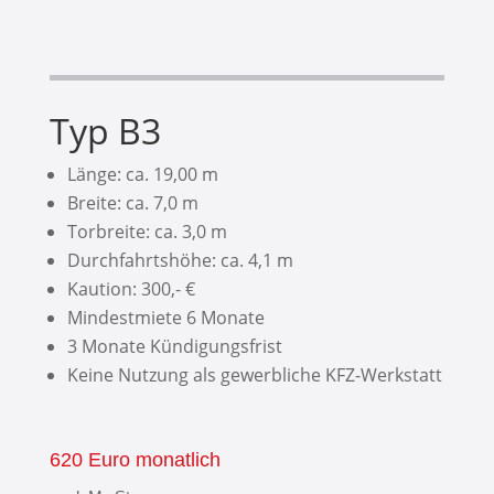
Typ B3
Länge: ca. 19,00 m
Breite: ca. 7,0 m
Torbreite: ca. 3,0 m
Durchfahrtshöhe: ca. 4,1 m
Kaution: 300,- €
Mindestmiete 6 Monate
3 Monate Kündigungsfrist
Keine Nutzung als gewerbliche KFZ-Werkstatt
620 Euro monatlich