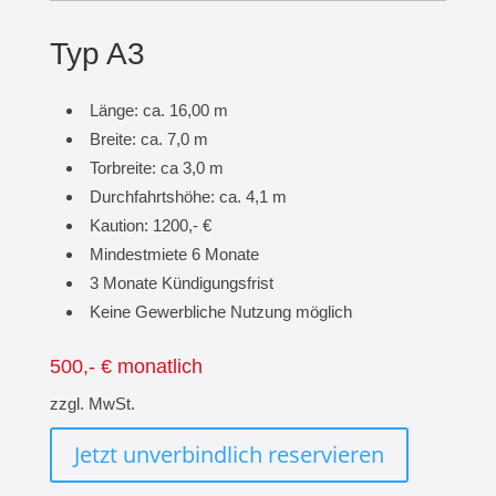
Typ A3
Länge: ca. 16,00 m
Breite: ca. 7,0 m
Torbreite: ca 3,0 m
Durchfahrtshöhe: ca. 4,1 m
Kaution: 1200,- €
Mindestmiete 6 Monate
3 Monate Kündigungsfrist
Keine Gewerbliche Nutzung möglich
500,- € monatlich
zzgl. MwSt.
Jetzt unverbindlich reservieren