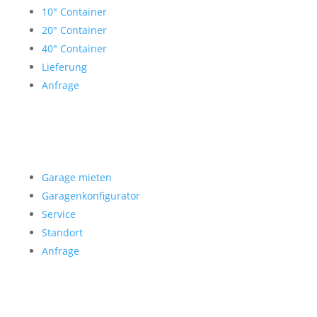
10″ Container
20″ Container
40″ Container
Lieferung
Anfrage
Garage mieten
Garage mieten
Garagenkonfigurator
Service
Standort
Anfrage