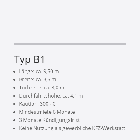
Typ B1
Länge: ca. 9,50 m
Breite: ca. 3,5 m
Torbreite: ca. 3,0 m
Durchfahrtshöhe: ca. 4,1 m
Kaution: 300,- €
Mindestmiete 6 Monate
3 Monate Kündigungsfrist
Keine Nutzung als gewerbliche KFZ-Werkstatt