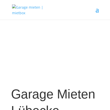
Garage Mieten