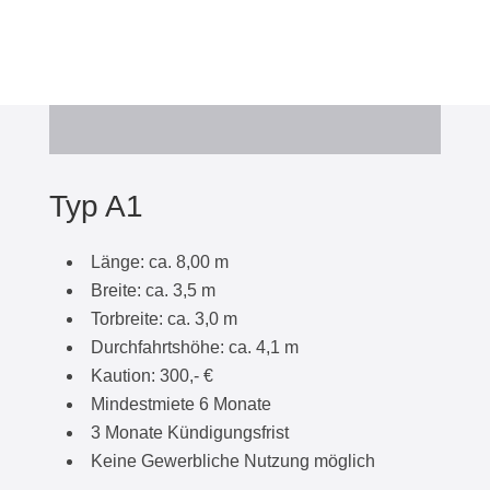
Typ A1
Länge: ca. 8,00 m
Breite: ca. 3,5 m
Torbreite: ca. 3,0 m
Durchfahrtshöhe: ca. 4,1 m
Kaution: 300,- €
Mindestmiete 6 Monate
3 Monate Kündigungsfrist
Keine Gewerbliche Nutzung möglich