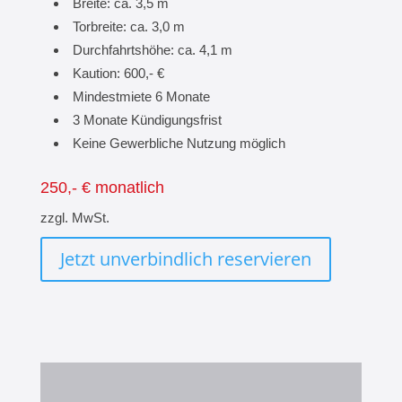
Breite: ca. 3,5 m
Torbreite: ca. 3,0 m
Durchfahrtshöhe: ca. 4,1 m
Kaution: 600,- €
Mindestmiete 6 Monate
3 Monate Kündigungsfrist
Keine Gewerbliche Nutzung möglich
250,- € monatlich
zzgl. MwSt.
Jetzt unverbindlich reservieren