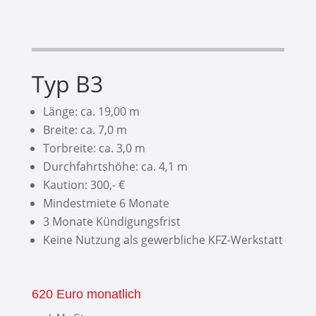
Typ B3
Länge: ca. 19,00 m
Breite: ca. 7,0 m
Torbreite: ca. 3,0 m
Durchfahrtshöhe: ca. 4,1 m
Kaution: 300,- €
Mindestmiete 6 Monate
3 Monate Kündigungsfrist
Keine Nutzung als gewerbliche KFZ-Werkstatt
620 Euro monatlich