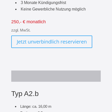
3 Monate Kündigungsfrist
Keine Gewerbliche Nutzung möglich
250,- € monatlich
zzgl. MwSt.
Jetzt unverbindlich reservieren
Typ A2.b
Länge: ca. 16,00 m