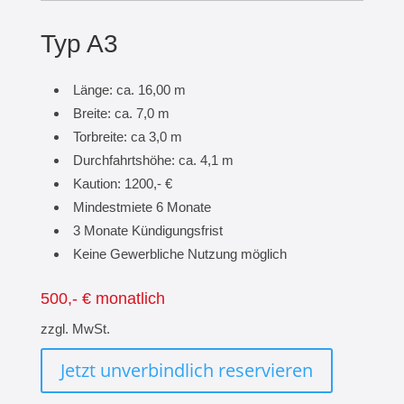
Typ A3
Länge: ca. 16,00 m
Breite: ca. 7,0 m
Torbreite: ca 3,0 m
Durchfahrtshöhe: ca. 4,1 m
Kaution: 1200,- €
Mindestmiete 6 Monate
3 Monate Kündigungsfrist
Keine Gewerbliche Nutzung möglich
500,- € monatlich
zzgl. MwSt.
Jetzt unverbindlich reservieren