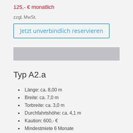
125,- € monatlich
zzgl. MwSt.
Jetzt unverbindlich reservieren
Typ A2.a
Länge: ca. 8,00 m
Breite: ca. 7,0 m
Torbreite: ca. 3,0 m
Durchfahrtshöhe: ca. 4,1 m
Kaution: 600,- €
Mindestmiete 6 Monate