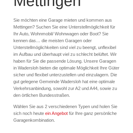
Mettingen
Sie möchten eine Garage mieten und kommen aus
Mettingen? Suchen Sie eine Unterstellmöglichkeit für
Ihr Auto, Wohnmobil/ Wohnwagen oder Boot? Sie
kennen das… die meisten Garagen oder
Unterstellmöglichkeiten sind viel zu beengt, unflexibel
im Aufbau und überhaupt viel zu schlecht belüftet. Wir
haben für Sie die passende Lösung. Unsere Garagen
in Wadersloh bieten die optimale Möglichkeit Ihre Güter
sicher und flexibel unterzustellen und einzulagern. Die
gut gelegene Gemeinde Wadersloh hat eine optimale
Verkehrsanbindung, sowohl zur A2 und A44, sowie zu
den örtlichen Bundesstraßen.
Wählen Sie aus 2 verschiedenen Typen und holen Sie
sich noch heute
ein Angebot
für Ihre ganz persönliche
Garagenkombination.