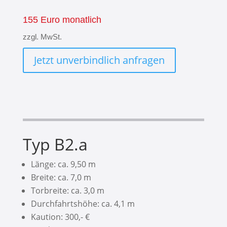
155 Euro monatlich
zzgl. MwSt.
Jetzt unverbindlich anfragen
Typ B2.a
Länge: ca. 9,50 m
Breite: ca. 7,0 m
Torbreite: ca. 3,0 m
Durchfahrtshöhe: ca. 4,1 m
Kaution: 300,- €