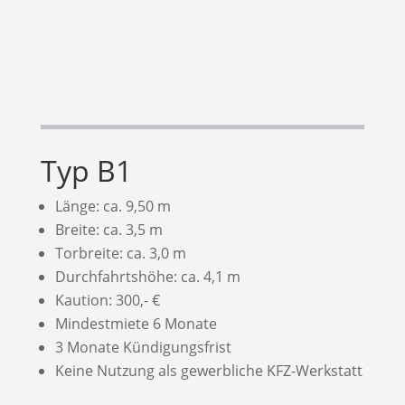
Typ B1
Länge: ca. 9,50 m
Breite: ca. 3,5 m
Torbreite: ca. 3,0 m
Durchfahrtshöhe: ca. 4,1 m
Kaution: 300,- €
Mindestmiete 6 Monate
3 Monate Kündigungsfrist
Keine Nutzung als gewerbliche KFZ-Werkstatt