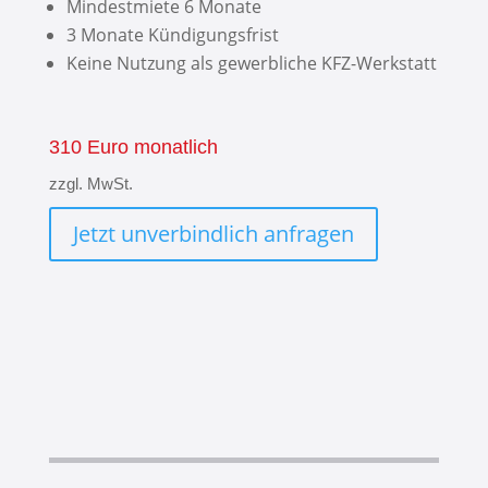
Mindestmiete 6 Monate
3 Monate Kündigungsfrist
Keine Nutzung als gewerbliche KFZ-Werkstatt
310 Euro monatlich
zzgl. MwSt.
Jetzt unverbindlich anfragen