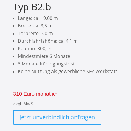
Typ B2.b
Länge: ca. 19,00 m
Breite: ca. 3,5 m
Torbreite: 3,0 m
Durchfahrtshöhe: ca. 4,1 m
Kaution: 300,- €
Mindestmiete 6 Monate
3 Monate Kündigungsfrist
Keine Nutzung als gewerbliche KFZ-Werkstatt
310 Euro monatlich
zzgl. MwSt.
Jetzt unverbindlich anfragen