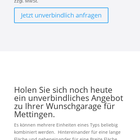
zzgl. MwSt.
Jetzt unverbindlich anfragen
Holen Sie sich noch heute
ein unverbindliches Angebot
zu Ihrer Wunschgarage für
Mettingen.
Es können mehrere Einheiten eines Typs beliebig
kombiniert werden. Hintereinander für eine lange
Fläche und nebeneinander für eine Breite Fläche.