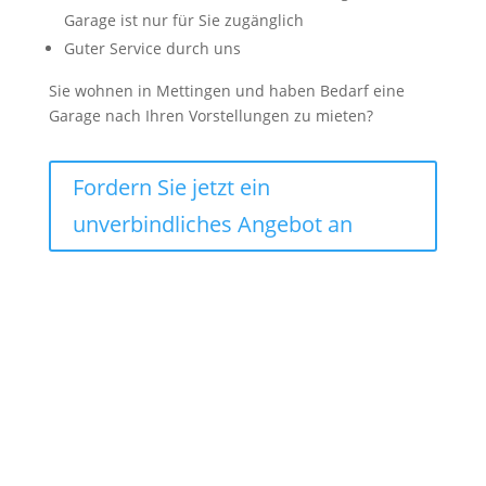
Garage ist nur für Sie zugänglich
Guter Service durch uns
Sie wohnen in Mettingen und haben Bedarf eine
Garage nach Ihren Vorstellungen zu mieten?
Fordern Sie jetzt ein
unverbindliches Angebot an
Lagercontainer mieten