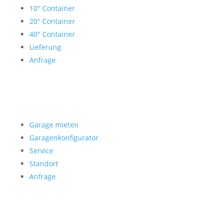
10″ Container
20″ Container
40″ Container
Lieferung
Anfrage
Garage mieten
Garage mieten
Garagenkonfigurator
Service
Standort
Anfrage