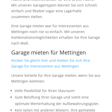
Mit unseren Garagentypen können Sie sich schnell,
einfach und flexibel sogar eine Lagerhalle
zusammen stellen.
Eine Garage mieten war für Interessenten aus
Mettingen noch nie so einfach. Mit unseren
Kombinationsmöglichkeiten erhalten Sie Ihre Garage
nach Maß.
Garage mieten für Mettingen
Klicken Sie gleich hier und mieten Sie sich Ihre
Garage für Interessenten aus Mettingen
Unsere Vorteile für Ihre Garage mieten, wenn Sie aus
Mettingen kommen:
Volle Flexibilität für Ihren Stauraum
Gute Belüftung Ihrer Garage und somit eine
optimale Werterhaltung der Aufbewahrungsgüter.
Kein teilen mit anderen Mietern. Ihre gemietete