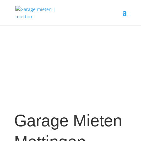
Garage Mieten