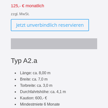
125,- € monatlich
zzgl. MwSt.
Jetzt unverbindlich reservieren
Typ A2.a
Länge: ca. 8,00 m
Breite: ca. 7,0 m
Torbreite: ca. 3,0 m
Durchfahrtshöhe: ca. 4,1 m
Kaution: 600,- €
Mindestmiete 6 Monate