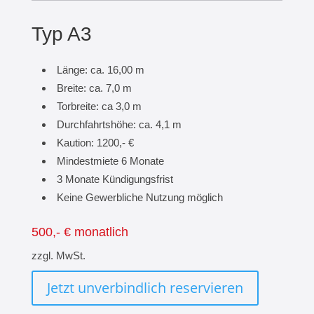
Typ A3
Länge: ca. 16,00 m
Breite: ca. 7,0 m
Torbreite: ca 3,0 m
Durchfahrtshöhe: ca. 4,1 m
Kaution: 1200,- €
Mindestmiete 6 Monate
3 Monate Kündigungsfrist
Keine Gewerbliche Nutzung möglich
500,- € monatlich
zzgl. MwSt.
Jetzt unverbindlich reservieren