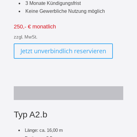
3 Monate Kündigungsfrist
Keine Gewerbliche Nutzung möglich
250,- € monatlich
zzgl. MwSt.
Jetzt unverbindlich reservieren
Typ A2.b
Länge: ca. 16,00 m