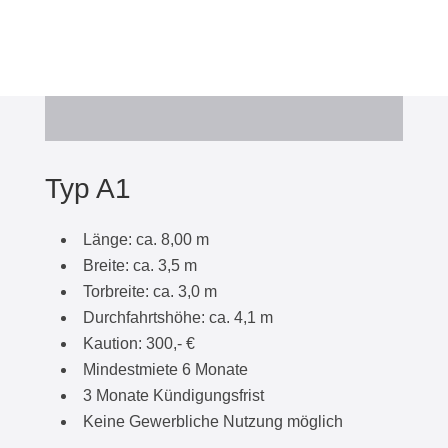
Typ A1
Länge: ca. 8,00 m
Breite: ca. 3,5 m
Torbreite: ca. 3,0 m
Durchfahrtshöhe: ca. 4,1 m
Kaution: 300,- €
Mindestmiete 6 Monate
3 Monate Kündigungsfrist
Keine Gewerbliche Nutzung möglich