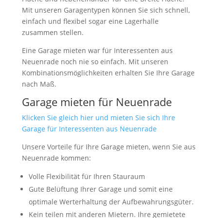
Mit unseren Garagentypen können Sie sich schnell,
einfach und flexibel sogar eine Lagerhalle
zusammen stellen.
Eine Garage mieten war für Interessenten aus
Neuenrade noch nie so einfach. Mit unseren
Kombinationsmöglichkeiten erhalten Sie Ihre Garage
nach Maß.
Garage mieten für Neuenrade
Klicken Sie gleich hier und mieten Sie sich Ihre
Garage für Interessenten aus Neuenrade
Unsere Vorteile für Ihre Garage mieten, wenn Sie aus
Neuenrade kommen:
Volle Flexibilität für Ihren Stauraum
Gute Belüftung Ihrer Garage und somit eine
optimale Werterhaltung der Aufbewahrungsgüter.
Kein teilen mit anderen Mietern. Ihre gemietete