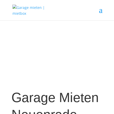
Garage Mieten