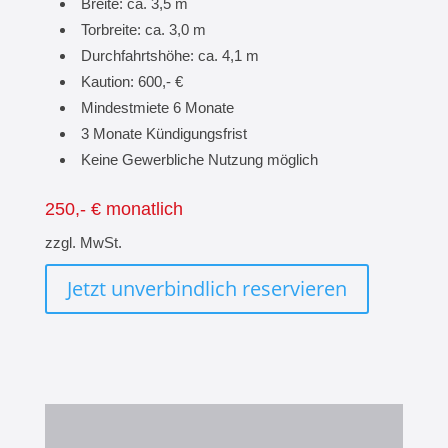
Breite: ca. 3,5 m
Torbreite: ca. 3,0 m
Durchfahrtshöhe: ca. 4,1 m
Kaution: 600,- €
Mindestmiete 6 Monate
3 Monate Kündigungsfrist
Keine Gewerbliche Nutzung möglich
250,- € monatlich
zzgl. MwSt.
Jetzt unverbindlich reservieren