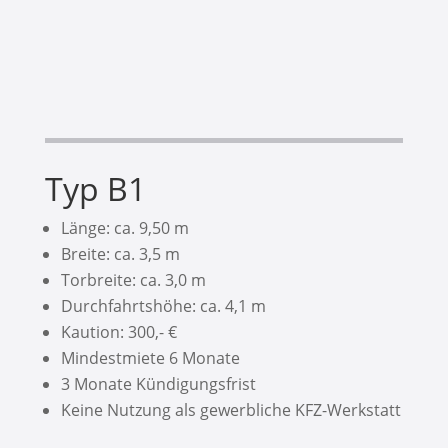
Typ B1
Länge: ca. 9,50 m
Breite: ca. 3,5 m
Torbreite: ca. 3,0 m
Durchfahrtshöhe: ca. 4,1 m
Kaution: 300,- €
Mindestmiete 6 Monate
3 Monate Kündigungsfrist
Keine Nutzung als gewerbliche KFZ-Werkstatt