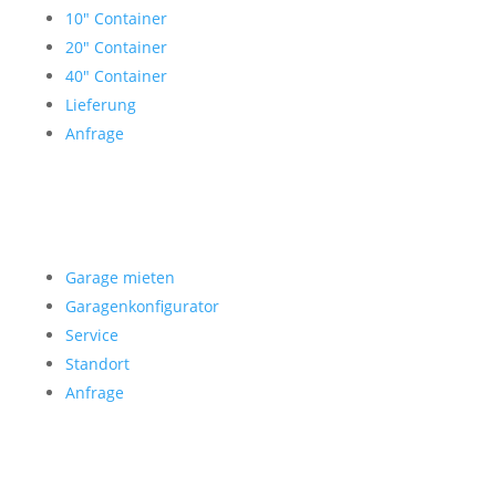
10″ Container
20″ Container
40″ Container
Lieferung
Anfrage
Garage mieten
Garage mieten
Garagenkonfigurator
Service
Standort
Anfrage