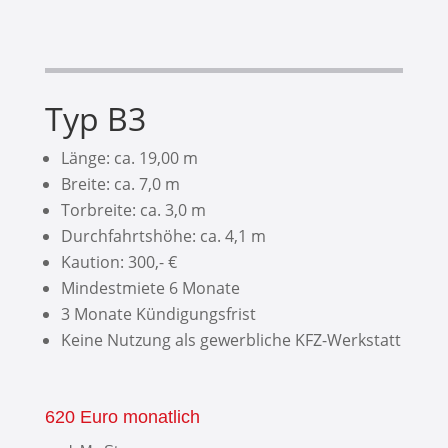
Typ B3
Länge: ca. 19,00 m
Breite: ca. 7,0 m
Torbreite: ca. 3,0 m
Durchfahrtshöhe: ca. 4,1 m
Kaution: 300,- €
Mindestmiete 6 Monate
3 Monate Kündigungsfrist
Keine Nutzung als gewerbliche KFZ-Werkstatt
620 Euro monatlich