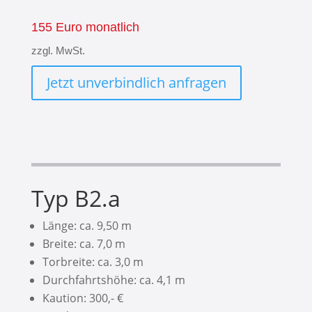
155 Euro monatlich
zzgl. MwSt.
Jetzt unverbindlich anfragen
Typ B2.a
Länge: ca. 9,50 m
Breite: ca. 7,0 m
Torbreite: ca. 3,0 m
Durchfahrtshöhe: ca. 4,1 m
Kaution: 300,- €