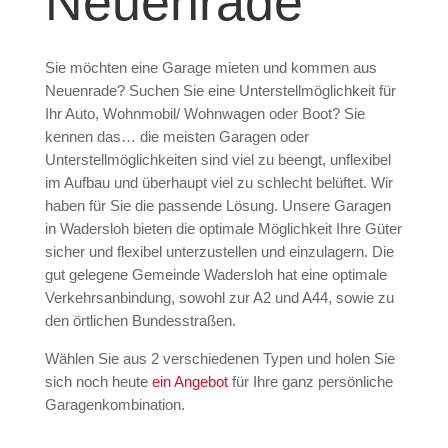
Neuenrade
Sie möchten eine Garage mieten und kommen aus
Neuenrade? Suchen Sie eine Unterstellmöglichkeit für
Ihr Auto, Wohnmobil/ Wohnwagen oder Boot? Sie
kennen das… die meisten Garagen oder
Unterstellmöglichkeiten sind viel zu beengt, unflexibel
im Aufbau und überhaupt viel zu schlecht belüftet. Wir
haben für Sie die passende Lösung. Unsere Garagen
in Wadersloh bieten die optimale Möglichkeit Ihre Güter
sicher und flexibel unterzustellen und einzulagern. Die
gut gelegene Gemeinde Wadersloh hat eine optimale
Verkehrsanbindung, sowohl zur A2 und A44, sowie zu
den örtlichen Bundesstraßen.
Wählen Sie aus 2 verschiedenen Typen und holen Sie
sich noch heute
ein Angebot
für Ihre ganz persönliche
Garagenkombination.