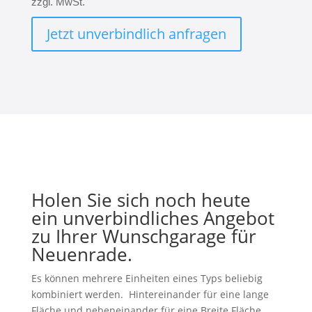
zzgl. MwSt.
Jetzt unverbindlich anfragen
Holen Sie sich noch heute
ein unverbindliches Angebot
zu Ihrer Wunschgarage für
Neuenrade.
Es können mehrere Einheiten eines Typs beliebig
kombiniert werden. Hintereinander für eine lange
Fläche und nebeneinander für eine Breite Fläche.