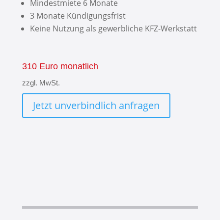
Mindestmiete 6 Monate
3 Monate Kündigungsfrist
Keine Nutzung als gewerbliche KFZ-Werkstatt
310 Euro monatlich
zzgl. MwSt.
Jetzt unverbindlich anfragen