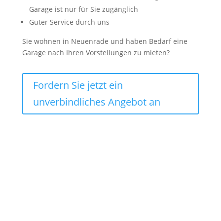
Garage ist nur für Sie zugänglich
Guter Service durch uns
Sie wohnen in Neuenrade und haben Bedarf eine
Garage nach Ihren Vorstellungen zu mieten?
Fordern Sie jetzt ein
unverbindliches Angebot an
Lagercontainer mieten