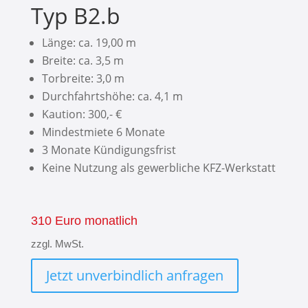
Typ B2.b
Länge: ca. 19,00 m
Breite: ca. 3,5 m
Torbreite: 3,0 m
Durchfahrtshöhe: ca. 4,1 m
Kaution: 300,- €
Mindestmiete 6 Monate
3 Monate Kündigungsfrist
Keine Nutzung als gewerbliche KFZ-Werkstatt
310 Euro monatlich
zzgl. MwSt.
Jetzt unverbindlich anfragen