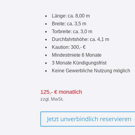
Länge: ca. 8,00 m
Breite: ca. 3,5 m
Torbreite: ca. 3,0 m
Durchfahrtshöhe: ca. 4,1 m
Kaution: 300,- €
Mindestmiete 6 Monate
3 Monate Kündigungsfrist
Keine Gewerbliche Nutzung möglich
125,- € monatlich
zzgl. MwSt.
Jetzt unverbindlich reservieren