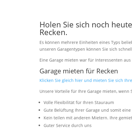
Holen Sie sich noch heut
Recken.
Es können mehrere Einheiten eines Typs belie
unseren Garagentypen können Sie sich schnell,
Eine Garage mieten war für Interessenten aus
Garage mieten für Recken
Klicken Sie gleich hier und mieten Sie sich Ih
Unsere Vorteile für Ihre Garage mieten, wenn
Volle Flexibilität für Ihren Stauraum
Gute Belüftung Ihrer Garage und somit ein
Kein teilen mit anderen Mietern. Ihre gemiet
Guter Service durch uns