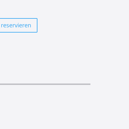
 reservieren