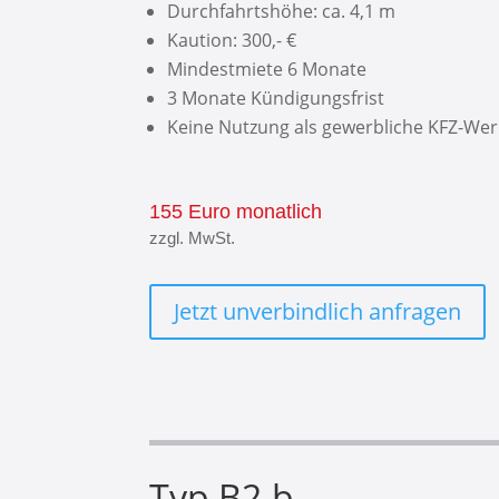
Durchfahrtshöhe: ca. 4,1 m
Kaution: 300,- €
Mindestmiete 6 Monate
3 Monate Kündigungsfrist
Keine Nutzung als gewerbliche KFZ-Wer
155 Euro monatlich
zzgl. MwSt.
Jetzt unverbindlich anfragen
Typ B2.b