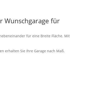
er Wunschgarage für
ebeneinander für eine Breite Fläche. Mit
en erhalten Sie Ihre Garage nach Maß.