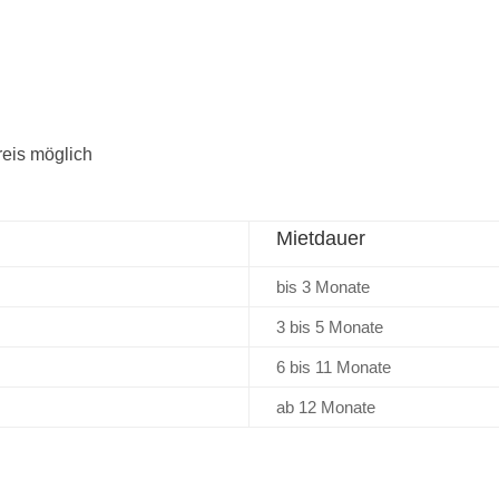
reis möglich
Mietdauer
bis 3 Monate
3 bis 5 Monate
6 bis 11 Monate
ab 12 Monate