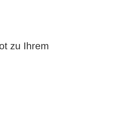
ot zu Ihrem