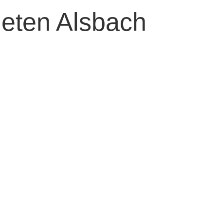
ieten Alsbach