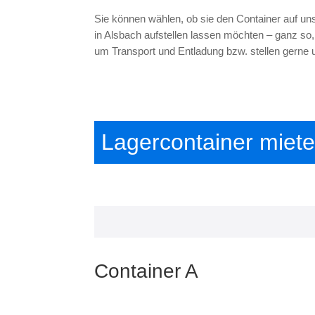
Sie können wählen, ob sie den Container auf un
in Alsbach aufstellen lassen möchten – ganz s
um Transport und Entladung bzw. stellen gerne 
Lagercontainer miet
Container A