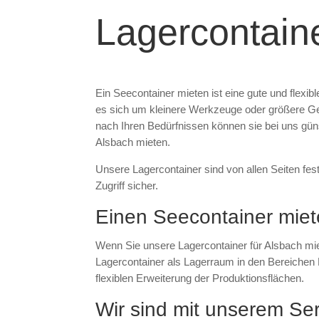
Lagercontain
Ein Seecontainer mieten ist eine gute und flex
es sich um kleinere Werkzeuge oder größere Geg
nach Ihren Bedürfnissen können sie bei uns güns
Alsbach mieten.
Unsere Lagercontainer sind von allen Seiten fes
Zugriff sicher.
Einen Seecontainer miete
Wenn Sie unsere Lagercontainer für Alsbach miet
Lagercontainer als Lagerraum in den Bereichen 
flexiblen Erweiterung der Produktionsflächen.
Wir sind mit unserem Ser