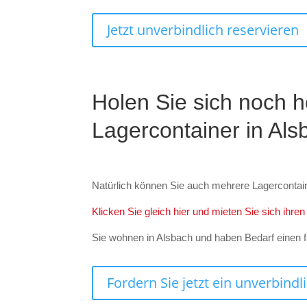
Jetzt unverbindlich reservieren
Holen Sie sich noch h
Lagercontainer in Als
Natürlich können Sie auch mehrere Lagercontai
Klicken Sie gleich hier und mieten Sie sich ihre
Sie wohnen in Alsbach und haben Bedarf einen f
Fordern Sie jetzt ein unverbind