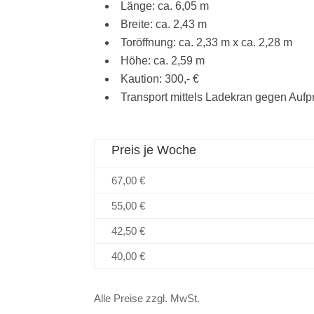
Länge: ca. 6,05 m
Breite: ca. 2,43 m
Toröffnung: ca. 2,33 m x ca. 2,28 m
Höhe: ca. 2,59 m
Kaution: 300,- €
Transport mittels Ladekran gegen Aufp
Preis je Woche
67,00 €
55,00 €
42,50 €
40,00 €
Alle Preise zzgl. MwSt.