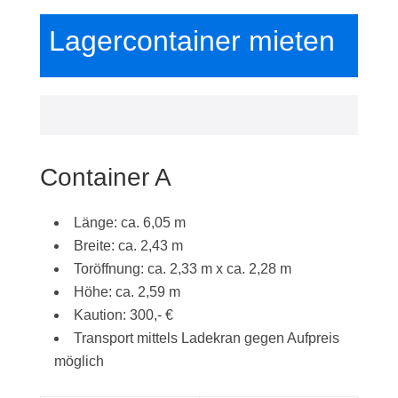
Lagercontainer mieten
Container A
Länge: ca. 6,05 m
Breite: ca. 2,43 m
Toröffnung: ca. 2,33 m x ca. 2,28 m
Höhe: ca. 2,59 m
Kaution: 300,- €
Transport mittels Ladekran gegen Aufpreis
möglich