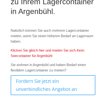
zu Ihrem Lagercontainer
in Argenbühl.
Natürlich können Sie auch mehrere Lagercontainer
mieten, wenn Sie einen höheren Bedarf an Lagerraum
haben.
Klicken Sie gleich hier und mieten Sie sich ihren
Seecontainer für Argenbühl
Sie wohnen in Argenbühl und haben Bedarf einen
flexiblem Lagercontainer zu mieten?
Fordern Sie jetzt ein
unverbindliches Angebot an