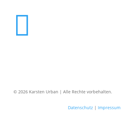

© 2026 Karsten Urban | Alle Rechte vorbehalten.
Datenschutz
|
Impressum