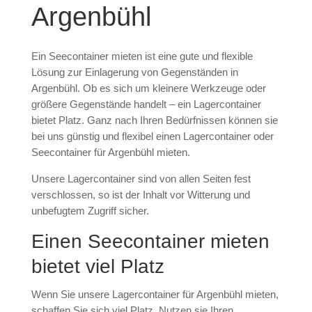
Argenbühl
Ein Seecontainer mieten ist eine gute und flexible
Lösung zur Einlagerung von Gegenständen in
Argenbühl. Ob es sich um kleinere Werkzeuge oder
größere Gegenstände handelt – ein Lagercontainer
bietet Platz. Ganz nach Ihren Bedürfnissen können sie
bei uns günstig und flexibel einen Lagercontainer oder
Seecontainer für Argenbühl mieten.
Unsere Lagercontainer sind von allen Seiten fest
verschlossen, so ist der Inhalt vor Witterung und
unbefugtem Zugriff sicher.
Einen Seecontainer mieten
bietet viel Platz
Wenn Sie unsere Lagercontainer für Argenbühl mieten,
schaffen Sie sich viel Platz. Nutzen sie Ihren