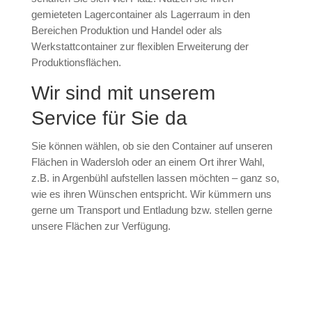
gemieteten Lagercontainer als Lagerraum in den
Bereichen Produktion und Handel oder als
Werkstattcontainer zur flexiblen Erweiterung der
Produktionsflächen.
Wir sind mit unserem
Service für Sie da
Sie können wählen, ob sie den Container auf unseren
Flächen in Wadersloh oder an einem Ort ihrer Wahl,
z.B. in Argenbühl aufstellen lassen möchten – ganz so,
wie es ihren Wünschen entspricht. Wir kümmern uns
gerne um Transport und Entladung bzw. stellen gerne
unsere Flächen zur Verfügung.