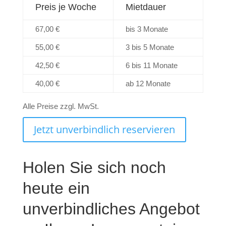
Preis je Woche
Mietdauer
67,00 €
bis 3 Monate
55,00 €
3 bis 5 Monate
42,50 €
6 bis 11 Monate
40,00 €
ab 12 Monate
Alle Preise zzgl. MwSt.
Jetzt unverbindlich reservieren
Holen Sie sich noch
heute ein
unverbindliches Angebot