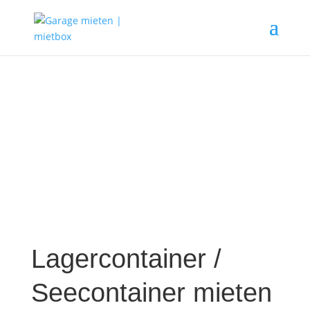
Lagercontainer /
Seecontainer mieten