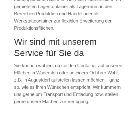
gemieteten Lagercontainer als Lagerraum in den
Bereichen Produktion und Handel oder als
Werkstattcontainer zur flexiblen Erweiterung der
Produktionsflächen.
Wir sind mit unserem
Service für Sie da
Sie können wählen, ob sie den Container auf unseren
Flächen in Wadersloh oder an einem Ort ihrer Wahl,
z.B. in Augustdorf aufstellen lassen möchten – ganz
so, wie es ihren Wünschen entspricht. Wir kümmern
uns gerne um Transport und Entladung bzw. stellen
gerne unsere Flächen zur Verfügung.