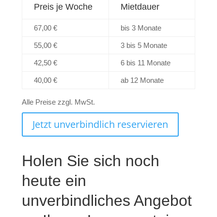
Preis je Woche
Mietdauer
67,00 €
bis 3 Monate
55,00 €
3 bis 5 Monate
42,50 €
6 bis 11 Monate
40,00 €
ab 12 Monate
Alle Preise zzgl. MwSt.
Jetzt unverbindlich reservieren
Holen Sie sich noch
heute ein
unverbindliches Angebot