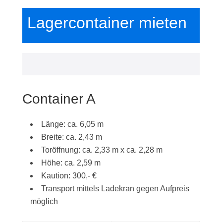
Lagercontainer mieten
Container A
Länge: ca. 6,05 m
Breite: ca. 2,43 m
Toröffnung: ca. 2,33 m x ca. 2,28 m
Höhe: ca. 2,59 m
Kaution: 300,- €
Transport mittels Ladekran gegen Aufpreis
möglich