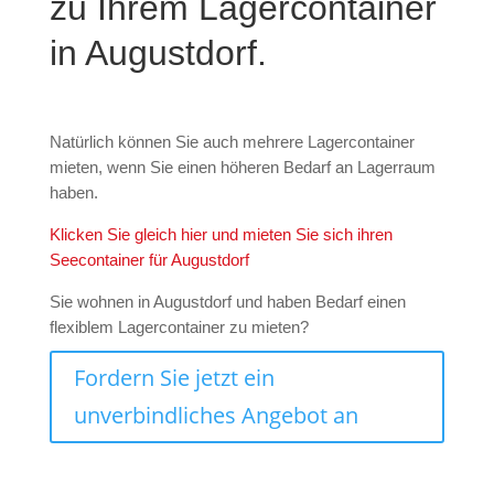
zu Ihrem Lagercontainer
in Augustdorf.
Natürlich können Sie auch mehrere Lagercontainer
mieten, wenn Sie einen höheren Bedarf an Lagerraum
haben.
Klicken Sie gleich hier und mieten Sie sich ihren
Seecontainer für Augustdorf
Sie wohnen in Augustdorf und haben Bedarf einen
flexiblem Lagercontainer zu mieten?
Fordern Sie jetzt ein
unverbindliches Angebot an