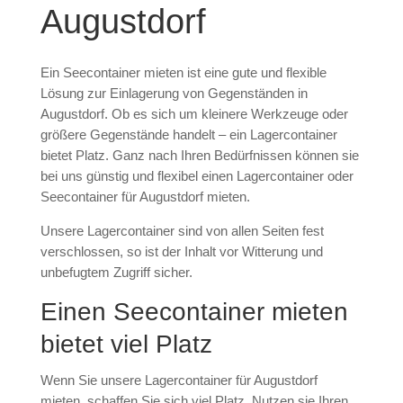
Augustdorf
Ein Seecontainer mieten ist eine gute und flexible
Lösung zur Einlagerung von Gegenständen in
Augustdorf. Ob es sich um kleinere Werkzeuge oder
größere Gegenstände handelt – ein Lagercontainer
bietet Platz. Ganz nach Ihren Bedürfnissen können sie
bei uns günstig und flexibel einen Lagercontainer oder
Seecontainer für Augustdorf mieten.
Unsere Lagercontainer sind von allen Seiten fest
verschlossen, so ist der Inhalt vor Witterung und
unbefugtem Zugriff sicher.
Einen Seecontainer mieten
bietet viel Platz
Wenn Sie unsere Lagercontainer für Augustdorf
mieten, schaffen Sie sich viel Platz. Nutzen sie Ihren