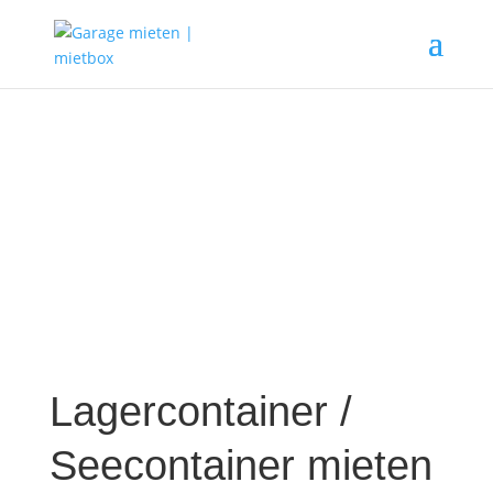
Lagercontainer /
Seecontainer mieten