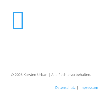

© 2026 Karsten Urban | Alle Rechte vorbehalten.
Datenschutz
|
Impressum