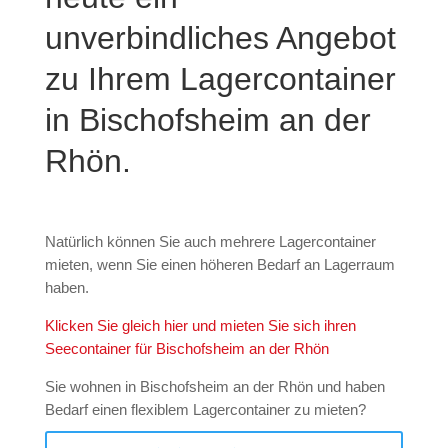
unverbindliches Angebot
zu Ihrem Lagercontainer
in Bischofsheim an der
Rhön.
Natürlich können Sie auch mehrere Lagercontainer
mieten, wenn Sie einen höheren Bedarf an Lagerraum
haben.
Klicken Sie gleich hier und mieten Sie sich ihren
Seecontainer für Bischofsheim an der Rhön
Sie wohnen in Bischofsheim an der Rhön und haben
Bedarf einen flexiblem Lagercontainer zu mieten?