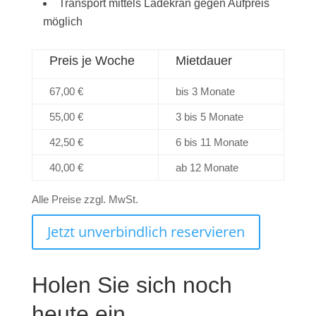
Transport mittels Ladekran gegen Aufpreis
möglich
Preis je Woche
Mietdauer
67,00 €
bis 3 Monate
55,00 €
3 bis 5 Monate
42,50 €
6 bis 11 Monate
40,00 €
ab 12 Monate
Alle Preise zzgl. MwSt.
Jetzt unverbindlich reservieren
Holen Sie sich noch
heute ein