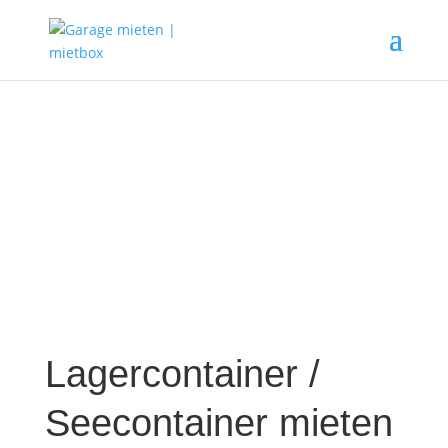
Lagercontainer /
Seecontainer mieten