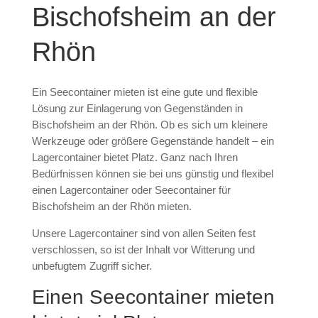
Bischofsheim an der
Rhön
Ein Seecontainer mieten ist eine gute und flexible
Lösung zur Einlagerung von Gegenständen in
Bischofsheim an der Rhön. Ob es sich um kleinere
Werkzeuge oder größere Gegenstände handelt – ein
Lagercontainer bietet Platz. Ganz nach Ihren
Bedürfnissen können sie bei uns günstig und flexibel
einen Lagercontainer oder Seecontainer für
Bischofsheim an der Rhön mieten.
Unsere Lagercontainer sind von allen Seiten fest
verschlossen, so ist der Inhalt vor Witterung und
unbefugtem Zugriff sicher.
Einen Seecontainer mieten