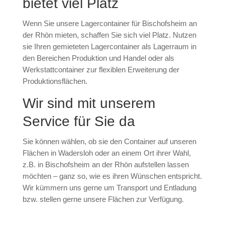
bietet viel Platz
Wenn Sie unsere Lagercontainer für Bischofsheim an
der Rhön mieten, schaffen Sie sich viel Platz. Nutzen
sie Ihren gemieteten Lagercontainer als Lagerraum in
den Bereichen Produktion und Handel oder als
Werkstattcontainer zur flexiblen Erweiterung der
Produktionsflächen.
Wir sind mit unserem
Service für Sie da
Sie können wählen, ob sie den Container auf unseren
Flächen in Wadersloh oder an einem Ort ihrer Wahl,
z.B. in Bischofsheim an der Rhön aufstellen lassen
möchten – ganz so, wie es ihren Wünschen entspricht.
Wir kümmern uns gerne um Transport und Entladung
bzw. stellen gerne unsere Flächen zur Verfügung.