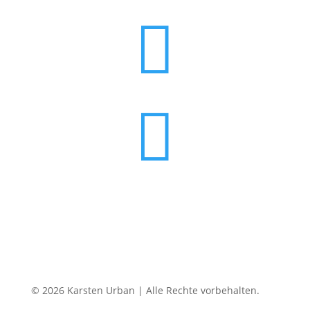


© 2026 Karsten Urban | Alle Rechte vorbehalten.