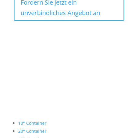
Fordern Sie jetzt ein
unverbindliches Angebot an
Lagercontainer mieten
10″ Container
20″ Container