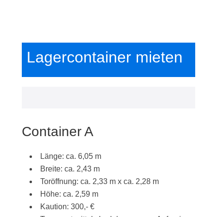
Lagercontainer mieten
Container A
Länge: ca. 6,05 m
Breite: ca. 2,43 m
Toröffnung: ca. 2,33 m x ca. 2,28 m
Höhe: ca. 2,59 m
Kaution: 300,- €