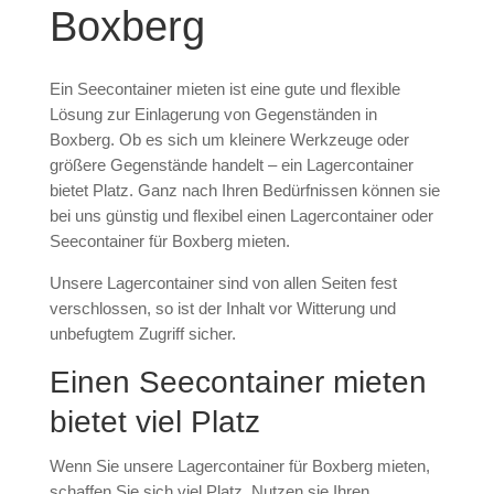
Boxberg
Ein Seecontainer mieten ist eine gute und flexible
Lösung zur Einlagerung von Gegenständen in
Boxberg. Ob es sich um kleinere Werkzeuge oder
größere Gegenstände handelt – ein Lagercontainer
bietet Platz. Ganz nach Ihren Bedürfnissen können sie
bei uns günstig und flexibel einen Lagercontainer oder
Seecontainer für Boxberg mieten.
Unsere Lagercontainer sind von allen Seiten fest
verschlossen, so ist der Inhalt vor Witterung und
unbefugtem Zugriff sicher.
Einen Seecontainer mieten
bietet viel Platz
Wenn Sie unsere Lagercontainer für Boxberg mieten,
schaffen Sie sich viel Platz. Nutzen sie Ihren