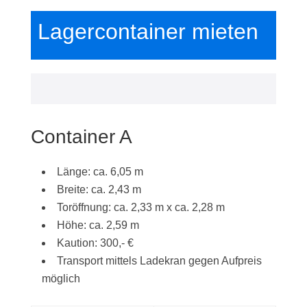
Lagercontainer mieten
Container A
Länge: ca. 6,05 m
Breite: ca. 2,43 m
Toröffnung: ca. 2,33 m x ca. 2,28 m
Höhe: ca. 2,59 m
Kaution: 300,- €
Transport mittels Ladekran gegen Aufpreis
möglich