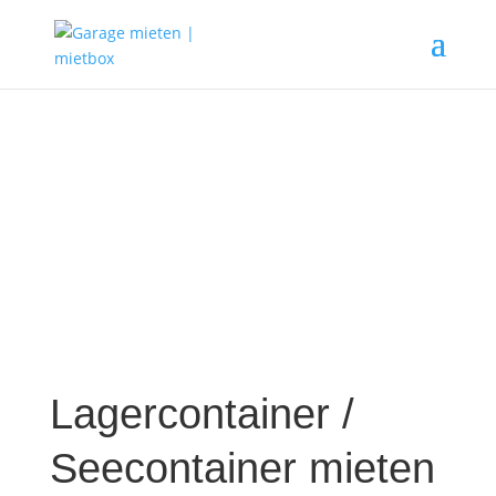
Lagercontainer /
Seecontainer mieten