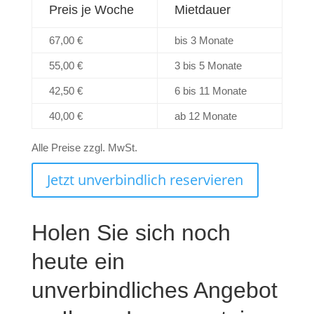
Preis je Woche
Mietdauer
67,00 €
bis 3 Monate
55,00 €
3 bis 5 Monate
42,50 €
6 bis 11 Monate
40,00 €
ab 12 Monate
Alle Preise zzgl. MwSt.
Jetzt unverbindlich reservieren
Holen Sie sich noch
heute ein
unverbindliches Angebot