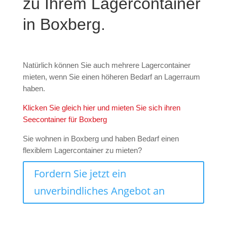
zu Ihrem Lagercontainer
in Boxberg.
Natürlich können Sie auch mehrere Lagercontainer
mieten, wenn Sie einen höheren Bedarf an Lagerraum
haben.
Klicken Sie gleich hier und mieten Sie sich ihren
Seecontainer für Boxberg
Sie wohnen in Boxberg und haben Bedarf einen
flexiblem Lagercontainer zu mieten?
Fordern Sie jetzt ein
unverbindliches Angebot an