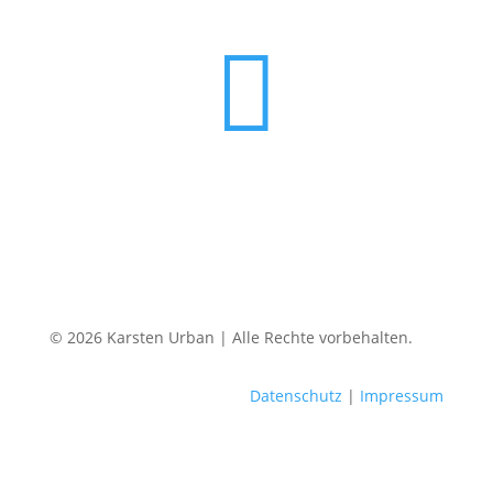

© 2026 Karsten Urban | Alle Rechte vorbehalten.
Datenschutz
|
Impressum