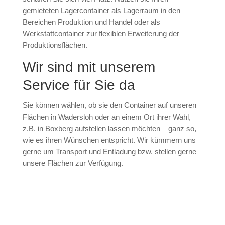
gemieteten Lagercontainer als Lagerraum in den
Bereichen Produktion und Handel oder als
Werkstattcontainer zur flexiblen Erweiterung der
Produktionsflächen.
Wir sind mit unserem
Service für Sie da
Sie können wählen, ob sie den Container auf unseren
Flächen in Wadersloh oder an einem Ort ihrer Wahl,
z.B. in Boxberg aufstellen lassen möchten – ganz so,
wie es ihren Wünschen entspricht. Wir kümmern uns
gerne um Transport und Entladung bzw. stellen gerne
unsere Flächen zur Verfügung.