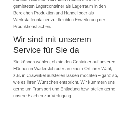
gemieteten Lagercontainer als Lagerraum in den
Bereichen Produktion und Handel oder als
Werkstattcontainer zur flexiblen Erweiterung der
Produktionsflächen.
Wir sind mit unserem
Service für Sie da
Sie können wählen, ob sie den Container auf unseren
Flächen in Wadersloh oder an einem Ort ihrer Wahl,
z.B. in Crawinkel aufstellen lassen möchten – ganz so,
wie es ihren Wünschen entspricht. Wir kümmern uns
gerne um Transport und Entladung bzw. stellen gerne
unsere Flächen zur Verfügung.