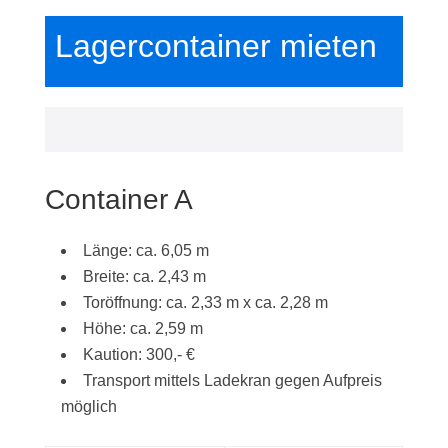
Lagercontainer mieten
Container A
Länge: ca. 6,05 m
Breite: ca. 2,43 m
Toröffnung: ca. 2,33 m x ca. 2,28 m
Höhe: ca. 2,59 m
Kaution: 300,- €
Transport mittels Ladekran gegen Aufpreis
möglich