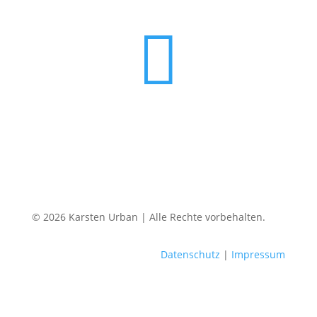

© 2026 Karsten Urban | Alle Rechte vorbehalten.
Datenschutz
|
Impressum