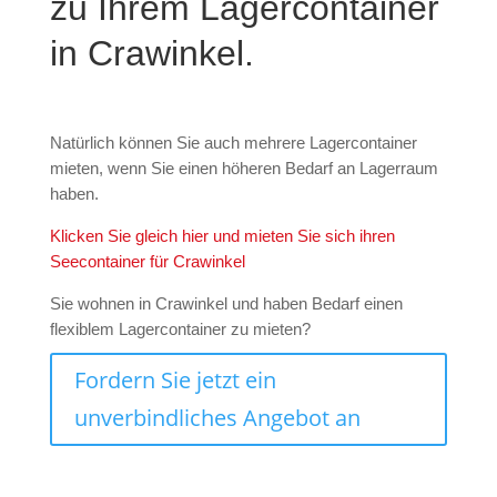
zu Ihrem Lagercontainer
in Crawinkel.
Natürlich können Sie auch mehrere Lagercontainer
mieten, wenn Sie einen höheren Bedarf an Lagerraum
haben.
Klicken Sie gleich hier und mieten Sie sich ihren
Seecontainer für Crawinkel
Sie wohnen in Crawinkel und haben Bedarf einen
flexiblem Lagercontainer zu mieten?
Fordern Sie jetzt ein
unverbindliches Angebot an