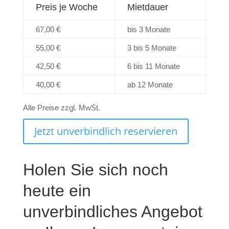
Preis je Woche
Mietdauer
67,00 €
bis 3 Monate
55,00 €
3 bis 5 Monate
42,50 €
6 bis 11 Monate
40,00 €
ab 12 Monate
Alle Preise zzgl. MwSt.
Jetzt unverbindlich reservieren
Holen Sie sich noch
heute ein
unverbindliches Angebot