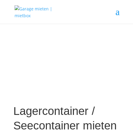
Lagercontainer /
Seecontainer mieten