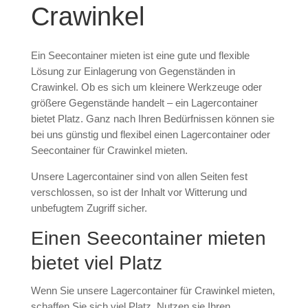
Crawinkel
Ein Seecontainer mieten ist eine gute und flexible
Lösung zur Einlagerung von Gegenständen in
Crawinkel. Ob es sich um kleinere Werkzeuge oder
größere Gegenstände handelt – ein Lagercontainer
bietet Platz. Ganz nach Ihren Bedürfnissen können sie
bei uns günstig und flexibel einen Lagercontainer oder
Seecontainer für Crawinkel mieten.
Unsere Lagercontainer sind von allen Seiten fest
verschlossen, so ist der Inhalt vor Witterung und
unbefugtem Zugriff sicher.
Einen Seecontainer mieten
bietet viel Platz
Wenn Sie unsere Lagercontainer für Crawinkel mieten,
schaffen Sie sich viel Platz. Nutzen sie Ihren