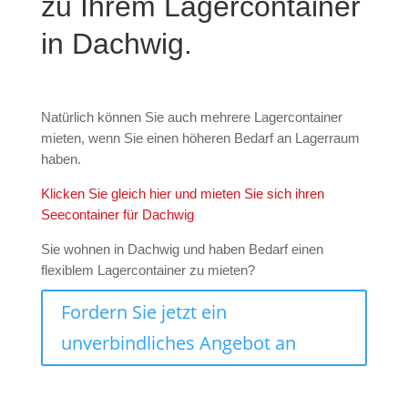
zu Ihrem Lagercontainer
in Dachwig.
Natürlich können Sie auch mehrere Lagercontainer
mieten, wenn Sie einen höheren Bedarf an Lagerraum
haben.
Klicken Sie gleich hier und mieten Sie sich ihren
Seecontainer für Dachwig
Sie wohnen in Dachwig und haben Bedarf einen
flexiblem Lagercontainer zu mieten?
Fordern Sie jetzt ein
unverbindliches Angebot an