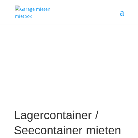
Lagercontainer /
Seecontainer mieten