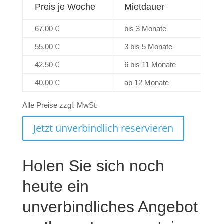
Preis je Woche
Mietdauer
67,00 €
bis 3 Monate
55,00 €
3 bis 5 Monate
42,50 €
6 bis 11 Monate
40,00 €
ab 12 Monate
Alle Preise zzgl. MwSt.
Jetzt unverbindlich reservieren
Holen Sie sich noch
heute ein
unverbindliches Angebot