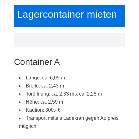
Lagercontainer mieten
Container A
Länge: ca. 6,05 m
Breite: ca. 2,43 m
Toröffnung: ca. 2,33 m x ca. 2,28 m
Höhe: ca. 2,59 m
Kaution: 300,- €
Transport mittels Ladekran gegen Aufpreis
möglich