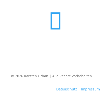

© 2026 Karsten Urban | Alle Rechte vorbehalten.
Datenschutz
|
Impressum