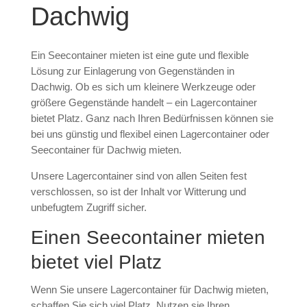
Dachwig
Ein Seecontainer mieten ist eine gute und flexible
Lösung zur Einlagerung von Gegenständen in
Dachwig. Ob es sich um kleinere Werkzeuge oder
größere Gegenstände handelt – ein Lagercontainer
bietet Platz. Ganz nach Ihren Bedürfnissen können sie
bei uns günstig und flexibel einen Lagercontainer oder
Seecontainer für Dachwig mieten.
Unsere Lagercontainer sind von allen Seiten fest
verschlossen, so ist der Inhalt vor Witterung und
unbefugtem Zugriff sicher.
Einen Seecontainer mieten
bietet viel Platz
Wenn Sie unsere Lagercontainer für Dachwig mieten,
schaffen Sie sich viel Platz. Nutzen sie Ihren