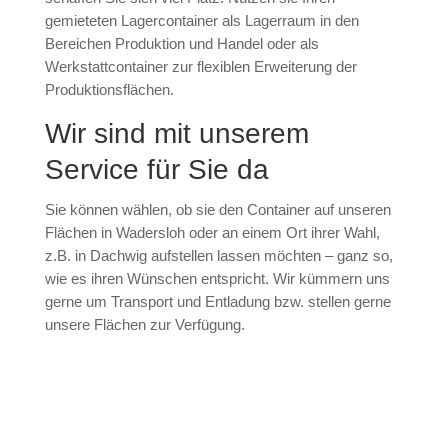
gemieteten Lagercontainer als Lagerraum in den
Bereichen Produktion und Handel oder als
Werkstattcontainer zur flexiblen Erweiterung der
Produktionsflächen.
Wir sind mit unserem
Service für Sie da
Sie können wählen, ob sie den Container auf unseren
Flächen in Wadersloh oder an einem Ort ihrer Wahl,
z.B. in Dachwig aufstellen lassen möchten – ganz so,
wie es ihren Wünschen entspricht. Wir kümmern uns
gerne um Transport und Entladung bzw. stellen gerne
unsere Flächen zur Verfügung.