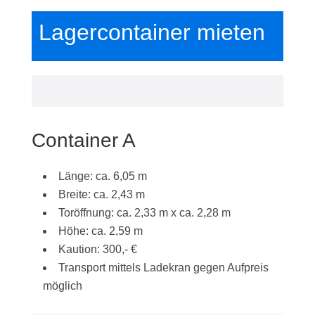
Lagercontainer mieten
Container A
Länge: ca. 6,05 m
Breite: ca. 2,43 m
Toröffnung: ca. 2,33 m x ca. 2,28 m
Höhe: ca. 2,59 m
Kaution: 300,- €
Transport mittels Ladekran gegen Aufpreis
möglich