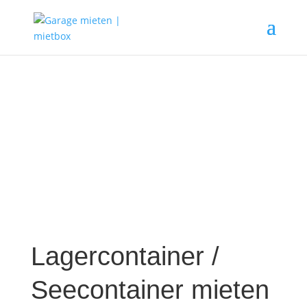
Lagercontainer /
Seecontainer mieten