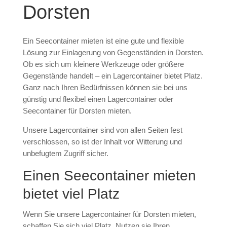
Dorsten
Ein Seecontainer mieten ist eine gute und flexible
Lösung zur Einlagerung von Gegenständen in Dorsten.
Ob es sich um kleinere Werkzeuge oder größere
Gegenstände handelt – ein Lagercontainer bietet Platz.
Ganz nach Ihren Bedürfnissen können sie bei uns
günstig und flexibel einen Lagercontainer oder
Seecontainer für Dorsten mieten.
Unsere Lagercontainer sind von allen Seiten fest
verschlossen, so ist der Inhalt vor Witterung und
unbefugtem Zugriff sicher.
Einen Seecontainer mieten
bietet viel Platz
Wenn Sie unsere Lagercontainer für Dorsten mieten,
schaffen Sie sich viel Platz. Nutzen sie Ihren