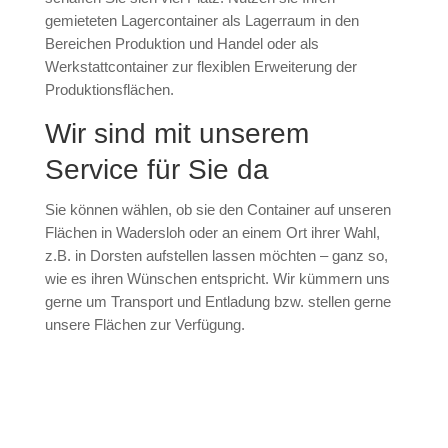
gemieteten Lagercontainer als Lagerraum in den
Bereichen Produktion und Handel oder als
Werkstattcontainer zur flexiblen Erweiterung der
Produktionsflächen.
Wir sind mit unserem
Service für Sie da
Sie können wählen, ob sie den Container auf unseren
Flächen in Wadersloh oder an einem Ort ihrer Wahl,
z.B. in Dorsten aufstellen lassen möchten – ganz so,
wie es ihren Wünschen entspricht. Wir kümmern uns
gerne um Transport und Entladung bzw. stellen gerne
unsere Flächen zur Verfügung.