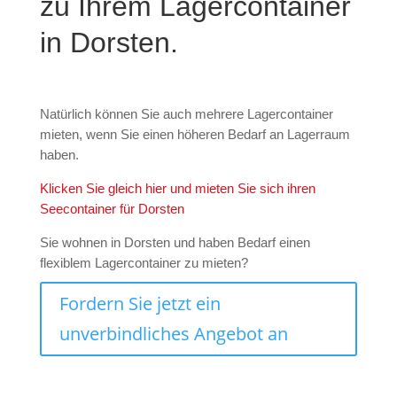
zu Ihrem Lagercontainer
in Dorsten.
Natürlich können Sie auch mehrere Lagercontainer
mieten, wenn Sie einen höheren Bedarf an Lagerraum
haben.
Klicken Sie gleich hier und mieten Sie sich ihren
Seecontainer für Dorsten
Sie wohnen in Dorsten und haben Bedarf einen
flexiblem Lagercontainer zu mieten?
Fordern Sie jetzt ein
unverbindliches Angebot an