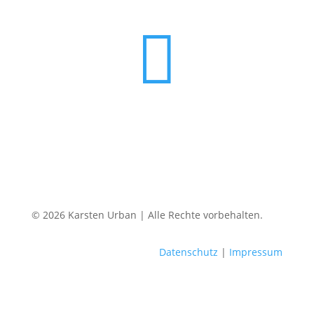

© 2026 Karsten Urban | Alle Rechte vorbehalten.
Datenschutz
|
Impressum