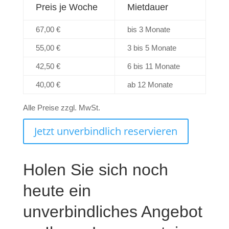
Preis je Woche
Mietdauer
67,00 €
bis 3 Monate
55,00 €
3 bis 5 Monate
42,50 €
6 bis 11 Monate
40,00 €
ab 12 Monate
Alle Preise zzgl. MwSt.
Jetzt unverbindlich reservieren
Holen Sie sich noch
heute ein
unverbindliches Angebot