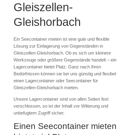
Gleiszellen-
Gleishorbach
Ein Seecontainer mieten ist eine gute und flexible
Lösung zur Einlagerung von Gegenständen in
Gleiszellen-Gleishorbach. Ob es sich um kleinere
Werkzeuge oder größere Gegenstände handelt – ein
Lagercontainer bietet Platz. Ganz nach Ihren
Bedürfnissen können sie bei uns günstig und flexibel
einen Lagercontainer oder Seecontainer für
Gleiszellen-Gleishorbach mieten.
Unsere Lagercontainer sind von allen Seiten fest
verschlossen, so ist der Inhalt vor Witterung und
unbefugtem Zugriff sicher.
Einen Seecontainer mieten