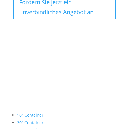
Fordern Sie jetzt ein
unverbindliches Angebot an
Lagercontainer mieten
10″ Container
20″ Container