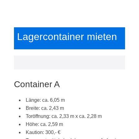
Lagercontainer mieten
Container A
Länge: ca. 6,05 m
Breite: ca. 2,43 m
Toröffnung: ca. 2,33 m x ca. 2,28 m
Höhe: ca. 2,59 m
Kaution: 300,- €