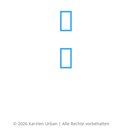


© 2026 Karsten Urban | Alle Rechte vorbehalten.