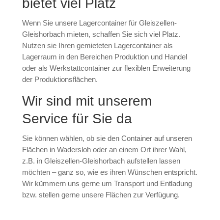
bietet viel Platz
Wenn Sie unsere Lagercontainer für Gleiszellen-
Gleishorbach mieten, schaffen Sie sich viel Platz.
Nutzen sie Ihren gemieteten Lagercontainer als
Lagerraum in den Bereichen Produktion und Handel
oder als Werkstattcontainer zur flexiblen Erweiterung
der Produktionsflächen.
Wir sind mit unserem
Service für Sie da
Sie können wählen, ob sie den Container auf unseren
Flächen in Wadersloh oder an einem Ort ihrer Wahl,
z.B. in Gleiszellen-Gleishorbach aufstellen lassen
möchten – ganz so, wie es ihren Wünschen entspricht.
Wir kümmern uns gerne um Transport und Entladung
bzw. stellen gerne unsere Flächen zur Verfügung.