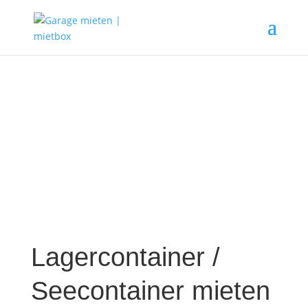
Lagercontainer /
Seecontainer mieten