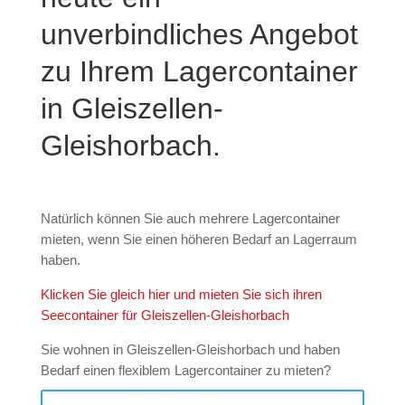
unverbindliches Angebot
zu Ihrem Lagercontainer
in Gleiszellen-
Gleishorbach.
Natürlich können Sie auch mehrere Lagercontainer
mieten, wenn Sie einen höheren Bedarf an Lagerraum
haben.
Klicken Sie gleich hier und mieten Sie sich ihren
Seecontainer für Gleiszellen-Gleishorbach
Sie wohnen in Gleiszellen-Gleishorbach und haben
Bedarf einen flexiblem Lagercontainer zu mieten?