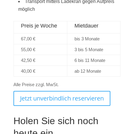
Transport mittels Ladekran gegen Aufpreis
möglich
Preis je Woche
Mietdauer
67,00 €
bis 3 Monate
55,00 €
3 bis 5 Monate
42,50 €
6 bis 11 Monate
40,00 €
ab 12 Monate
Alle Preise zzgl. MwSt.
Jetzt unverbindlich reservieren
Holen Sie sich noch
heute ein