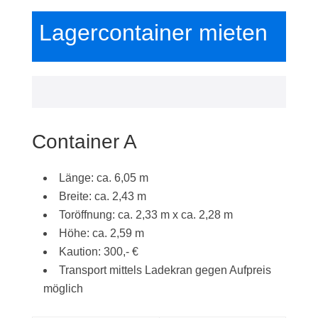
Lagercontainer mieten
Container A
Länge: ca. 6,05 m
Breite: ca. 2,43 m
Toröffnung: ca. 2,33 m x ca. 2,28 m
Höhe: ca. 2,59 m
Kaution: 300,- €
Transport mittels Ladekran gegen Aufpreis
möglich