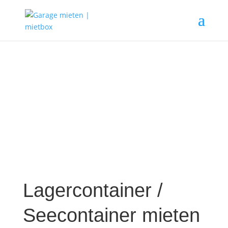
Lagercontainer /
Seecontainer mieten