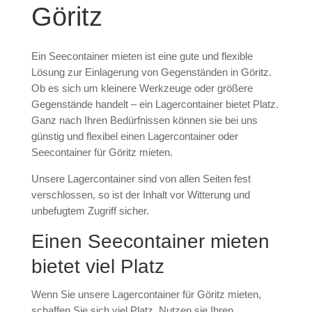
Göritz
Ein Seecontainer mieten ist eine gute und flexible
Lösung zur Einlagerung von Gegenständen in Göritz.
Ob es sich um kleinere Werkzeuge oder größere
Gegenstände handelt – ein Lagercontainer bietet Platz.
Ganz nach Ihren Bedürfnissen können sie bei uns
günstig und flexibel einen Lagercontainer oder
Seecontainer für Göritz mieten.
Unsere Lagercontainer sind von allen Seiten fest
verschlossen, so ist der Inhalt vor Witterung und
unbefugtem Zugriff sicher.
Einen Seecontainer mieten
bietet viel Platz
Wenn Sie unsere Lagercontainer für Göritz mieten,
schaffen Sie sich viel Platz. Nutzen sie Ihren