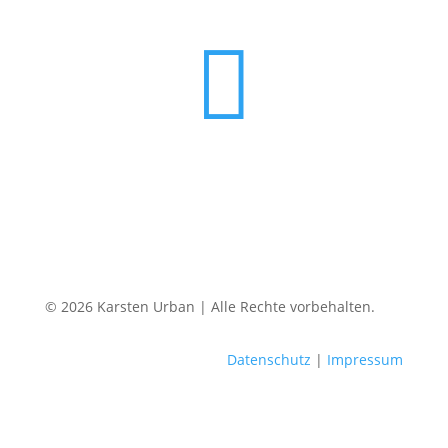

© 2026 Karsten Urban | Alle Rechte vorbehalten.
Datenschutz
|
Impressum