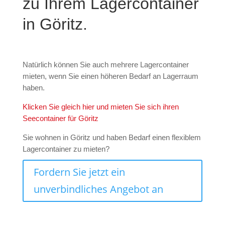
zu Ihrem Lagercontainer
in Göritz.
Natürlich können Sie auch mehrere Lagercontainer
mieten, wenn Sie einen höheren Bedarf an Lagerraum
haben.
Klicken Sie gleich hier und mieten Sie sich ihren
Seecontainer für Göritz
Sie wohnen in Göritz und haben Bedarf einen flexiblem
Lagercontainer zu mieten?
Fordern Sie jetzt ein
unverbindliches Angebot an