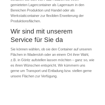
gemieteten Lagercontainer als Lagerraum in den
Bereichen Produktion und Handel oder als
Werkstattcontainer zur flexiblen Erweiterung der
Produktionsflächen.
Wir sind mit unserem
Service für Sie da
Sie können wählen, ob sie den Container auf unseren
Flächen in Wadersloh oder an einem Ort ihrer Wahl,
z.B. in Göritz aufstellen lassen möchten – ganz so, wie
es ihren Wünschen entspricht. Wir kümmern uns
gerne um Transport und Entladung bzw. stellen gerne
unsere Flächen zur Verfügung.