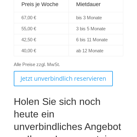
Preis je Woche
Mietdauer
67,00 €
bis 3 Monate
55,00 €
3 bis 5 Monate
42,50 €
6 bis 11 Monate
40,00 €
ab 12 Monate
Alle Preise zzgl. MwSt.
Jetzt unverbindlich reservieren
Holen Sie sich noch
heute ein
unverbindliches Angebot