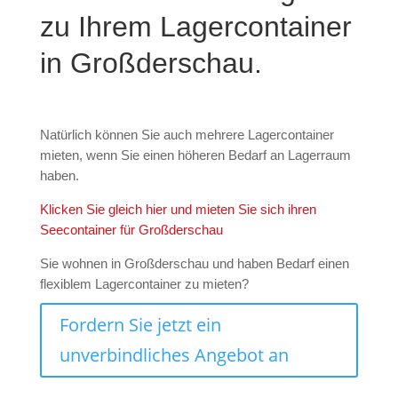
zu Ihrem Lagercontainer
in Großderschau.
Natürlich können Sie auch mehrere Lagercontainer
mieten, wenn Sie einen höheren Bedarf an Lagerraum
haben.
Klicken Sie gleich hier und mieten Sie sich ihren
Seecontainer für Großderschau
Sie wohnen in Großderschau und haben Bedarf einen
flexiblem Lagercontainer zu mieten?
Fordern Sie jetzt ein
unverbindliches Angebot an