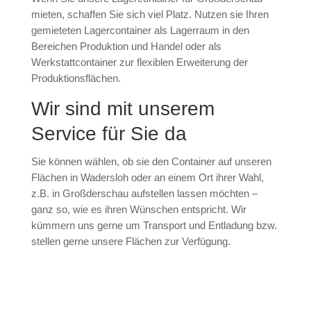
mieten, schaffen Sie sich viel Platz. Nutzen sie Ihren
gemieteten Lagercontainer als Lagerraum in den
Bereichen Produktion und Handel oder als
Werkstattcontainer zur flexiblen Erweiterung der
Produktionsflächen.
Wir sind mit unserem
Service für Sie da
Sie können wählen, ob sie den Container auf unseren
Flächen in Wadersloh oder an einem Ort ihrer Wahl,
z.B. in Großderschau aufstellen lassen möchten –
ganz so, wie es ihren Wünschen entspricht. Wir
kümmern uns gerne um Transport und Entladung bzw.
stellen gerne unsere Flächen zur Verfügung.