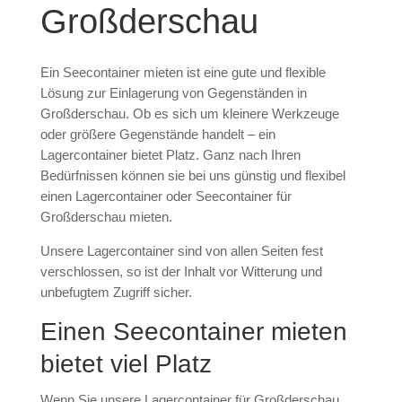
Großderschau
Ein Seecontainer mieten ist eine gute und flexible
Lösung zur Einlagerung von Gegenständen in
Großderschau. Ob es sich um kleinere Werkzeuge
oder größere Gegenstände handelt – ein
Lagercontainer bietet Platz. Ganz nach Ihren
Bedürfnissen können sie bei uns günstig und flexibel
einen Lagercontainer oder Seecontainer für
Großderschau mieten.
Unsere Lagercontainer sind von allen Seiten fest
verschlossen, so ist der Inhalt vor Witterung und
unbefugtem Zugriff sicher.
Einen Seecontainer mieten
bietet viel Platz
Wenn Sie unsere Lagercontainer für Großderschau