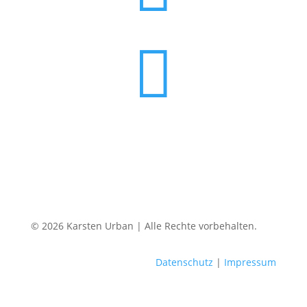

© 2026 Karsten Urban | Alle Rechte vorbehalten.
Datenschutz
|
Impressum