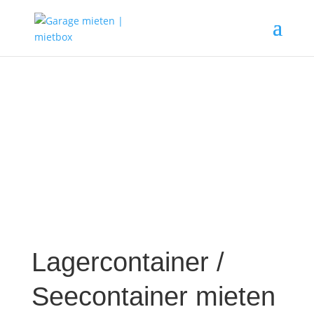
Lagercontainer /
Seecontainer mieten