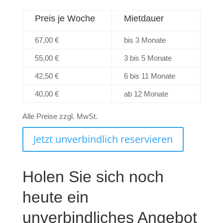
Preis je Woche
Mietdauer
67,00 €
bis 3 Monate
55,00 €
3 bis 5 Monate
42,50 €
6 bis 11 Monate
40,00 €
ab 12 Monate
Alle Preise zzgl. MwSt.
Jetzt unverbindlich reservieren
Holen Sie sich noch
heute ein
unverbindliches Angebot