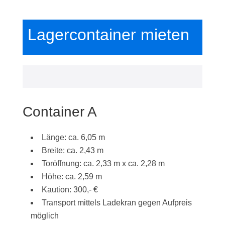
Lagercontainer mieten
Container A
Länge: ca. 6,05 m
Breite: ca. 2,43 m
Toröffnung: ca. 2,33 m x ca. 2,28 m
Höhe: ca. 2,59 m
Kaution: 300,- €
Transport mittels Ladekran gegen Aufpreis
möglich