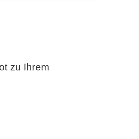
ot zu Ihrem