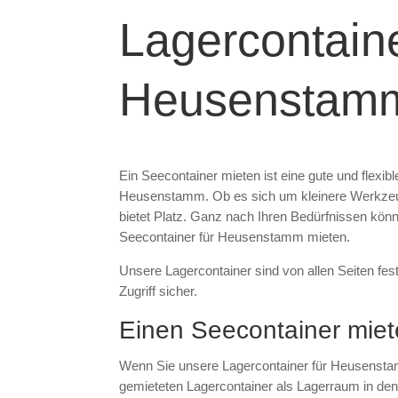
Lagercontaine
Heusenstam
Ein Seecontainer mieten ist eine gute und flexi
Heusenstamm. Ob es sich um kleinere Werkzeug
bietet Platz. Ganz nach Ihren Bedürfnissen könn
Seecontainer für Heusenstamm mieten.
Unsere Lagercontainer sind von allen Seiten fes
Zugriff sicher.
Einen Seecontainer miete
Wenn Sie unsere Lagercontainer für Heusenstamm
gemieteten Lagercontainer als Lagerraum in den