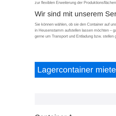
zur flexiblen Erweiterung der Produktionsflächen
Wir sind mit unserem Ser
Sie können wählen, ob sie den Container auf un
in Heusenstamm aufstellen lassen möchten – g
gerne um Transport und Entladung bzw. stellen 
Lagercontainer miet