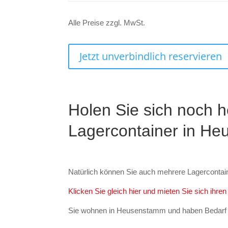
Alle Preise zzgl. MwSt.
Jetzt unverbindlich reservieren
Holen Sie sich noch h
Lagercontainer in H
Natürlich können Sie auch mehrere Lagercontai
Klicken Sie gleich hier und mieten Sie sich ih
Sie wohnen in Heusenstamm und haben Bedarf e