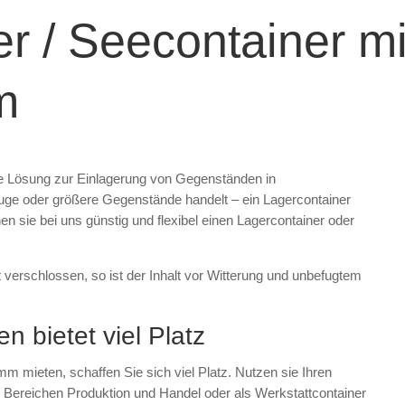
r / Seecontainer m
m
ble Lösung zur Einlagerung von Gegenständen in
e oder größere Gegenstände handelt – ein Lagercontainer
en sie bei uns günstig und flexibel einen Lagercontainer oder
t verschlossen, so ist der Inhalt vor Witterung und unbefugtem
n bietet viel Platz
 mieten, schaffen Sie sich viel Platz. Nutzen sie Ihren
 Bereichen Produktion und Handel oder als Werkstattcontainer