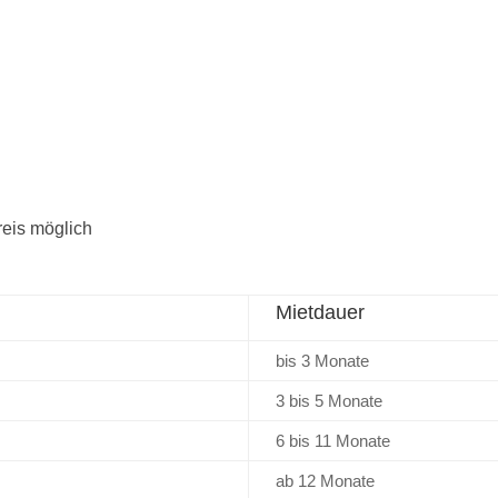
reis möglich
Mietdauer
bis 3 Monate
3 bis 5 Monate
6 bis 11 Monate
ab 12 Monate