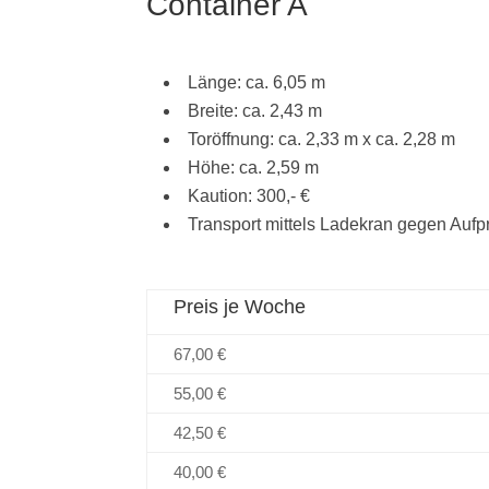
Container A
Länge: ca. 6,05 m
Breite: ca. 2,43 m
Toröffnung: ca. 2,33 m x ca. 2,28 m
Höhe: ca. 2,59 m
Kaution: 300,- €
Transport mittels Ladekran gegen Aufp
Preis je Woche
67,00 €
55,00 €
42,50 €
40,00 €