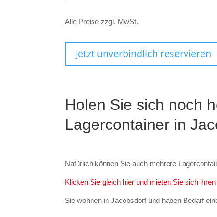
Alle Preise zzgl. MwSt.
Jetzt unverbindlich reservieren
Holen Sie sich noch h
Lagercontainer in Jac
Natürlich können Sie auch mehrere Lagercontai
Klicken Sie gleich hier und mieten Sie sich ihre
Sie wohnen in Jacobsdorf und haben Bedarf eine