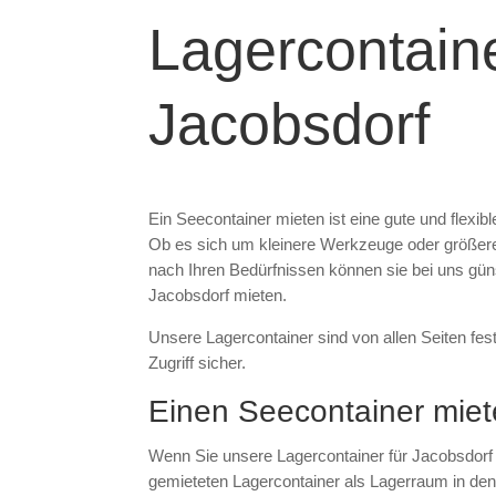
Lagercontaine
Jacobsdorf
Ein Seecontainer mieten ist eine gute und flexi
Ob es sich um kleinere Werkzeuge oder größere
nach Ihren Bedürfnissen können sie bei uns güns
Jacobsdorf mieten.
Unsere Lagercontainer sind von allen Seiten fes
Zugriff sicher.
Einen Seecontainer miete
Wenn Sie unsere Lagercontainer für Jacobsdorf m
gemieteten Lagercontainer als Lagerraum in den