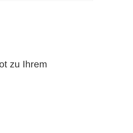
ot zu Ihrem