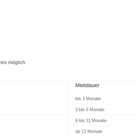
reis möglich
Mietdauer
bis 3 Monate
3 bis 5 Monate
6 bis 11 Monate
ab 12 Monate