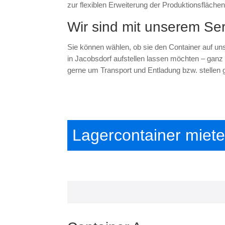
zur flexiblen Erweiterung der Produktionsflächen
Wir sind mit unserem Ser
Sie können wählen, ob sie den Container auf un
in Jacobsdorf aufstellen lassen möchten – gan
gerne um Transport und Entladung bzw. stellen 
Lagercontainer miet