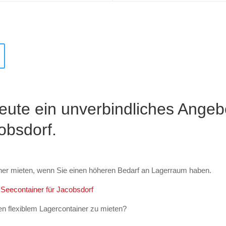
eute ein unverbindliches Angeb
obsdorf.
ner mieten, wenn Sie einen höheren Bedarf an Lagerraum haben.
n Seecontainer für Jacobsdorf
n flexiblem Lagercontainer zu mieten?