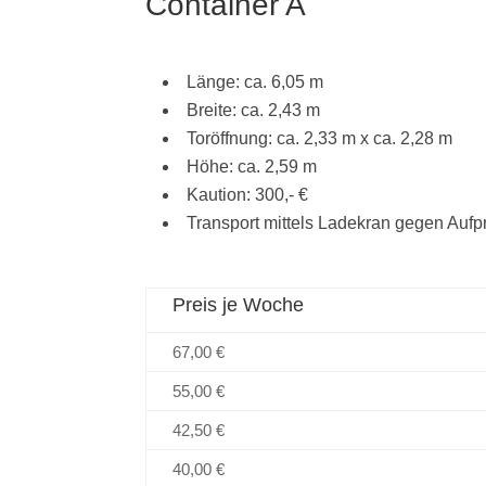
Container A
Länge: ca. 6,05 m
Breite: ca. 2,43 m
Toröffnung: ca. 2,33 m x ca. 2,28 m
Höhe: ca. 2,59 m
Kaution: 300,- €
Transport mittels Ladekran gegen Aufp
Preis je Woche
67,00 €
55,00 €
42,50 €
40,00 €