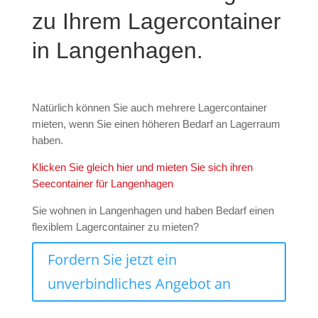
zu Ihrem Lagercontainer
in Langenhagen.
Natürlich können Sie auch mehrere Lagercontainer
mieten, wenn Sie einen höheren Bedarf an Lagerraum
haben.
Klicken Sie gleich hier und mieten Sie sich ihren
Seecontainer für Langenhagen
Sie wohnen in Langenhagen und haben Bedarf einen
flexiblem Lagercontainer zu mieten?
Fordern Sie jetzt ein
unverbindliches Angebot an