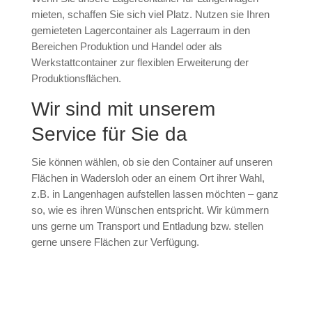
mieten, schaffen Sie sich viel Platz. Nutzen sie Ihren
gemieteten Lagercontainer als Lagerraum in den
Bereichen Produktion und Handel oder als
Werkstattcontainer zur flexiblen Erweiterung der
Produktionsflächen.
Wir sind mit unserem
Service für Sie da
Sie können wählen, ob sie den Container auf unseren
Flächen in Wadersloh oder an einem Ort ihrer Wahl,
z.B. in Langenhagen aufstellen lassen möchten – ganz
so, wie es ihren Wünschen entspricht. Wir kümmern
uns gerne um Transport und Entladung bzw. stellen
gerne unsere Flächen zur Verfügung.