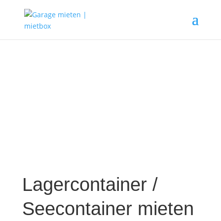
Lagercontainer /
Seecontainer mieten