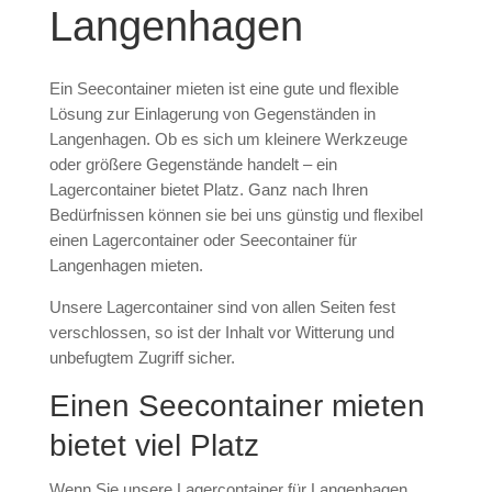
Langenhagen
Ein Seecontainer mieten ist eine gute und flexible
Lösung zur Einlagerung von Gegenständen in
Langenhagen. Ob es sich um kleinere Werkzeuge
oder größere Gegenstände handelt – ein
Lagercontainer bietet Platz. Ganz nach Ihren
Bedürfnissen können sie bei uns günstig und flexibel
einen Lagercontainer oder Seecontainer für
Langenhagen mieten.
Unsere Lagercontainer sind von allen Seiten fest
verschlossen, so ist der Inhalt vor Witterung und
unbefugtem Zugriff sicher.
Einen Seecontainer mieten
bietet viel Platz
Wenn Sie unsere Lagercontainer für Langenhagen