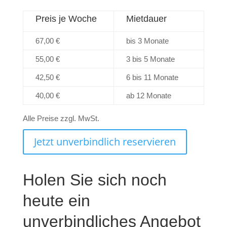
Preis je Woche
Mietdauer
67,00 €
bis 3 Monate
55,00 €
3 bis 5 Monate
42,50 €
6 bis 11 Monate
40,00 €
ab 12 Monate
Alle Preise zzgl. MwSt.
Jetzt unverbindlich reservieren
Holen Sie sich noch
heute ein
unverbindliches Angebot