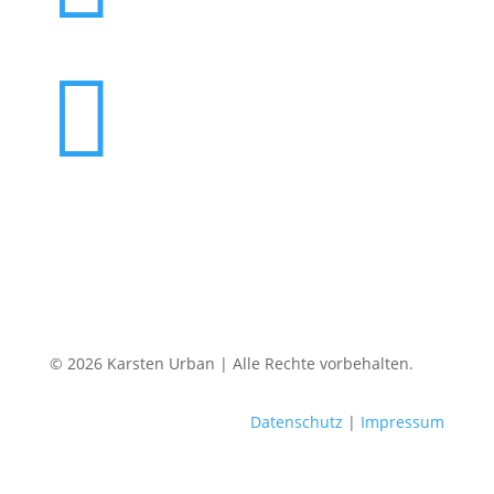

© 2026 Karsten Urban | Alle Rechte vorbehalten.
Datenschutz
|
Impressum