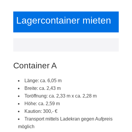
Lagercontainer mieten
Container A
Länge: ca. 6,05 m
Breite: ca. 2,43 m
Toröffnung: ca. 2,33 m x ca. 2,28 m
Höhe: ca. 2,59 m
Kaution: 300,- €
Transport mittels Ladekran gegen Aufpreis
möglich