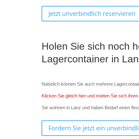
Jetzt unverbindlich reservieren
Holen Sie sich noch h
Lagercontainer in Lan
Natürlich können Sie auch mehrere Lagercontai
Klicken Sie gleich hier und mieten Sie sich ihre
Sie wohnen in Lanz und haben Bedarf einen flex
Fordern Sie jetzt ein unverbind