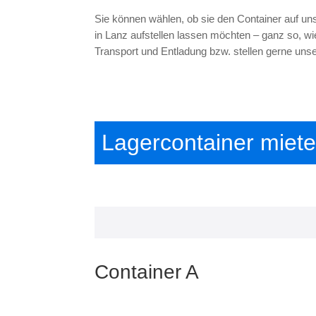
Sie können wählen, ob sie den Container auf un
in Lanz aufstellen lassen möchten – ganz so, 
Transport und Entladung bzw. stellen gerne uns
Lagercontainer miet
Container A