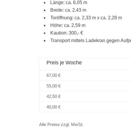
Länge: ca. 6,05 m
Breite: ca. 2,43 m
Toröffnung: ca. 2,33 m x ca. 2,28 m
Höhe: ca. 2,59 m
Kaution: 300,- €
Transport mittels Ladekran gegen Aufp
Preis je Woche
67,00 €
55,00 €
42,50 €
40,00 €
Alle Preise zzgl. MwSt.