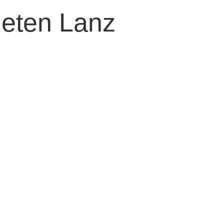
ieten Lanz