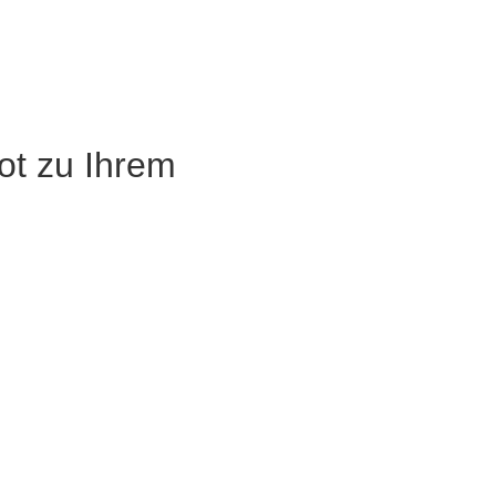
ot zu Ihrem