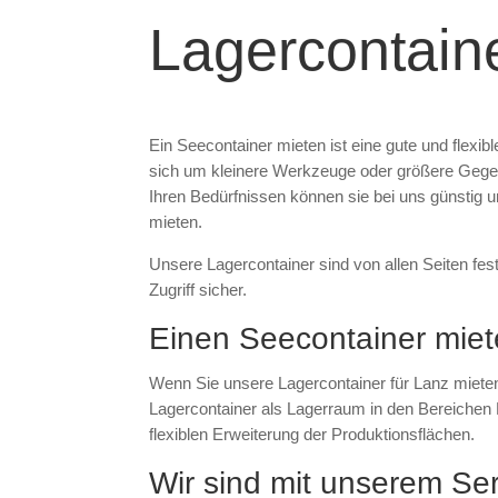
Lagercontain
Ein Seecontainer mieten ist eine gute und flex
sich um kleinere Werkzeuge oder größere Gegen
Ihren Bedürfnissen können sie bei uns günstig u
mieten.
Unsere Lagercontainer sind von allen Seiten fes
Zugriff sicher.
Einen Seecontainer miete
Wenn Sie unsere Lagercontainer für Lanz mieten,
Lagercontainer als Lagerraum in den Bereichen 
flexiblen Erweiterung der Produktionsflächen.
Wir sind mit unserem Ser