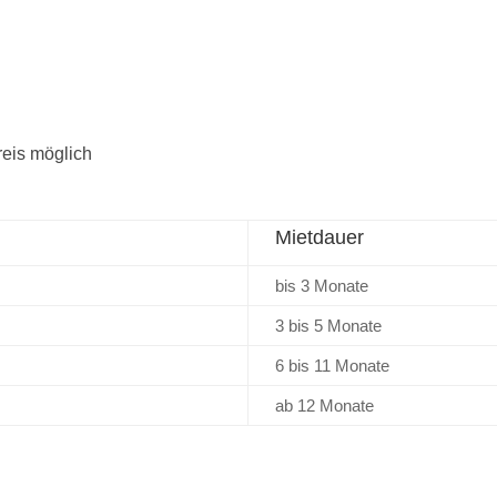
reis möglich
Mietdauer
bis 3 Monate
3 bis 5 Monate
6 bis 11 Monate
ab 12 Monate