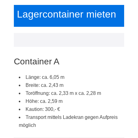
Lagercontainer mieten
Container A
Länge: ca. 6,05 m
Breite: ca. 2,43 m
Toröffnung: ca. 2,33 m x ca. 2,28 m
Höhe: ca. 2,59 m
Kaution: 300,- €
Transport mittels Ladekran gegen Aufpreis
möglich