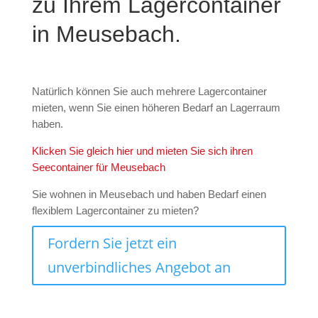
zu Ihrem Lagercontainer
in Meusebach.
Natürlich können Sie auch mehrere Lagercontainer
mieten, wenn Sie einen höheren Bedarf an Lagerraum
haben.
Klicken Sie gleich hier und mieten Sie sich ihren
Seecontainer für Meusebach
Sie wohnen in Meusebach und haben Bedarf einen
flexiblem Lagercontainer zu mieten?
Fordern Sie jetzt ein
unverbindliches Angebot an