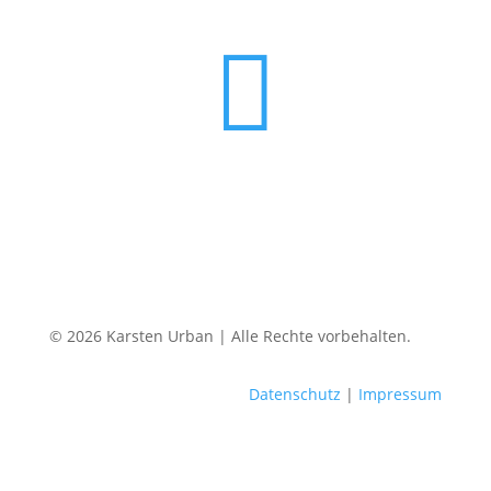

© 2026 Karsten Urban | Alle Rechte vorbehalten.
Datenschutz
|
Impressum