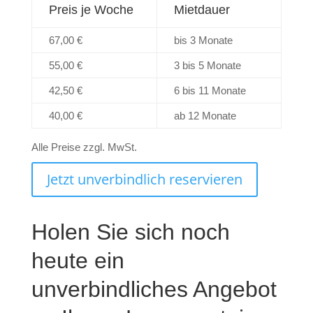
Preis je Woche
Mietdauer
67,00 €
bis 3 Monate
55,00 €
3 bis 5 Monate
42,50 €
6 bis 11 Monate
40,00 €
ab 12 Monate
Alle Preise zzgl. MwSt.
Jetzt unverbindlich reservieren
Holen Sie sich noch
heute ein
unverbindliches Angebot