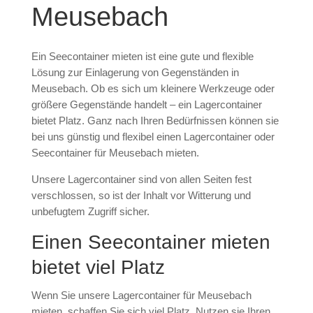
Meusebach
Ein Seecontainer mieten ist eine gute und flexible
Lösung zur Einlagerung von Gegenständen in
Meusebach. Ob es sich um kleinere Werkzeuge oder
größere Gegenstände handelt – ein Lagercontainer
bietet Platz. Ganz nach Ihren Bedürfnissen können sie
bei uns günstig und flexibel einen Lagercontainer oder
Seecontainer für Meusebach mieten.
Unsere Lagercontainer sind von allen Seiten fest
verschlossen, so ist der Inhalt vor Witterung und
unbefugtem Zugriff sicher.
Einen Seecontainer mieten
bietet viel Platz
Wenn Sie unsere Lagercontainer für Meusebach
mieten, schaffen Sie sich viel Platz. Nutzen sie Ihren