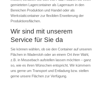
gemieteten Lagercontainer als Lagerraum in den
Bereichen Produktion und Handel oder als
Werkstattcontainer zur flexiblen Erweiterung der
Produktionsflächen.
Wir sind mit unserem
Service für Sie da
Sie können wählen, ob sie den Container auf unseren
Flächen in Wadersloh oder an einem Ort ihrer Wahl,
z.B. in Meusebach aufstellen lassen möchten – ganz
so, wie es ihren Wünschen entspricht. Wir kümmern
uns gerne um Transport und Entladung bzw. stellen
gerne unsere Flächen zur Verfügung.