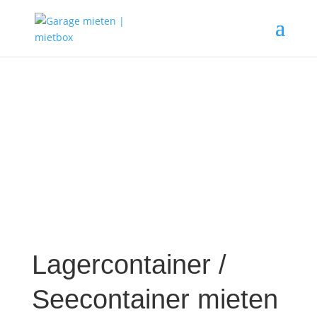
Lagercontainer /
Seecontainer mieten