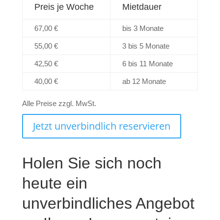
Preis je Woche
Mietdauer
67,00 €
bis 3 Monate
55,00 €
3 bis 5 Monate
42,50 €
6 bis 11 Monate
40,00 €
ab 12 Monate
Alle Preise zzgl. MwSt.
Jetzt unverbindlich reservieren
Holen Sie sich noch
heute ein
unverbindliches Angebot