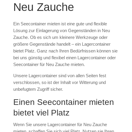
Neu Zauche
Ein Seecontainer mieten ist eine gute und flexible
Lösung zur Einlagerung von Gegenständen in Neu
Zauche. Ob es sich um kleinere Werkzeuge oder
größere Gegenstände handelt – ein Lagercontainer
bietet Platz. Ganz nach Ihren Bedürfnissen können sie
bei uns günstig und flexibel einen Lagercontainer oder
Seecontainer für Neu Zauche mieten.
Unsere Lagercontainer sind von allen Seiten fest
verschlossen, so ist der Inhalt vor Witterung und
unbefugtem Zugriff sicher.
Einen Seecontainer mieten
bietet viel Platz
Wenn Sie unsere Lagercontainer für Neu Zauche
mieten, schaffen Sie sich viel Platz. Nutzen sie Ihren