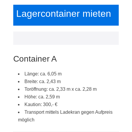
Lagercontainer mieten
Container A
Länge: ca. 6,05 m
Breite: ca. 2,43 m
Toröffnung: ca. 2,33 m x ca. 2,28 m
Höhe: ca. 2,59 m
Kaution: 300,- €
Transport mittels Ladekran gegen Aufpreis
möglich