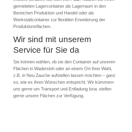
gemieteten Lagercontainer als Lagerraum in den
Bereichen Produktion und Handel oder als
Werkstattcontainer zur flexiblen Erweiterung der
Produktionsflächen.
Wir sind mit unserem
Service für Sie da
Sie können wählen, ob sie den Container auf unseren
Flächen in Wadersloh oder an einem Ort ihrer Wahl,
z.B. in Neu Zauche aufstellen lassen möchten – ganz
so, wie es ihren Wünschen entspricht. Wir kümmern
uns gerne um Transport und Entladung bzw. stellen
gerne unsere Flächen zur Verfügung.