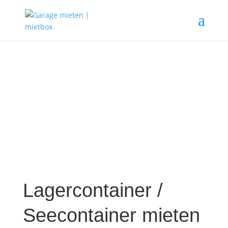
Lagercontainer /
Seecontainer mieten