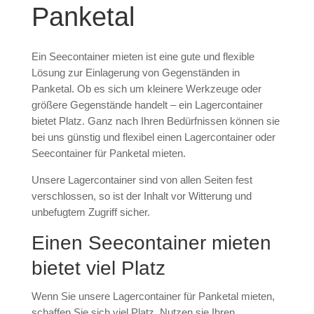
Panketal
Ein Seecontainer mieten ist eine gute und flexible
Lösung zur Einlagerung von Gegenständen in
Panketal. Ob es sich um kleinere Werkzeuge oder
größere Gegenstände handelt – ein Lagercontainer
bietet Platz. Ganz nach Ihren Bedürfnissen können sie
bei uns günstig und flexibel einen Lagercontainer oder
Seecontainer für Panketal mieten.
Unsere Lagercontainer sind von allen Seiten fest
verschlossen, so ist der Inhalt vor Witterung und
unbefugtem Zugriff sicher.
Einen Seecontainer mieten
bietet viel Platz
Wenn Sie unsere Lagercontainer für Panketal mieten,
schaffen Sie sich viel Platz. Nutzen sie Ihren