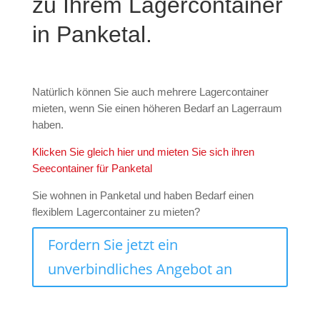
zu Ihrem Lagercontainer
in Panketal.
Natürlich können Sie auch mehrere Lagercontainer
mieten, wenn Sie einen höheren Bedarf an Lagerraum
haben.
Klicken Sie gleich hier und mieten Sie sich ihren
Seecontainer für Panketal
Sie wohnen in Panketal und haben Bedarf einen
flexiblem Lagercontainer zu mieten?
Fordern Sie jetzt ein
unverbindliches Angebot an