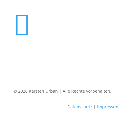

© 2026 Karsten Urban | Alle Rechte vorbehalten.
Datenschutz
|
Impressum