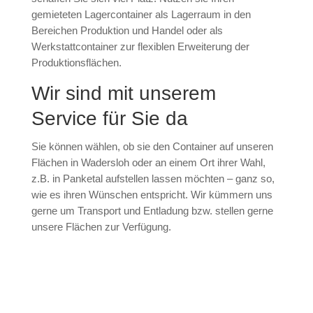
gemieteten Lagercontainer als Lagerraum in den
Bereichen Produktion und Handel oder als
Werkstattcontainer zur flexiblen Erweiterung der
Produktionsflächen.
Wir sind mit unserem
Service für Sie da
Sie können wählen, ob sie den Container auf unseren
Flächen in Wadersloh oder an einem Ort ihrer Wahl,
z.B. in Panketal aufstellen lassen möchten – ganz so,
wie es ihren Wünschen entspricht. Wir kümmern uns
gerne um Transport und Entladung bzw. stellen gerne
unsere Flächen zur Verfügung.