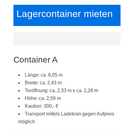
Lagercontainer mieten
Container A
Länge: ca. 6,05 m
Breite: ca. 2,43 m
Toröffnung: ca. 2,33 m x ca. 2,28 m
Höhe: ca. 2,59 m
Kaution: 300,- €
Transport mittels Ladekran gegen Aufpreis
möglich