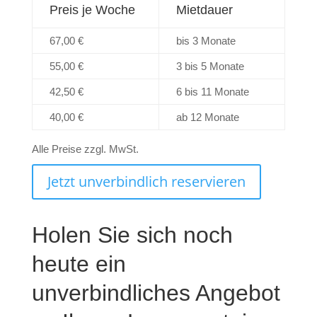
Preis je Woche
Mietdauer
67,00 €
bis 3 Monate
55,00 €
3 bis 5 Monate
42,50 €
6 bis 11 Monate
40,00 €
ab 12 Monate
Alle Preise zzgl. MwSt.
Jetzt unverbindlich reservieren
Holen Sie sich noch
heute ein
unverbindliches Angebot