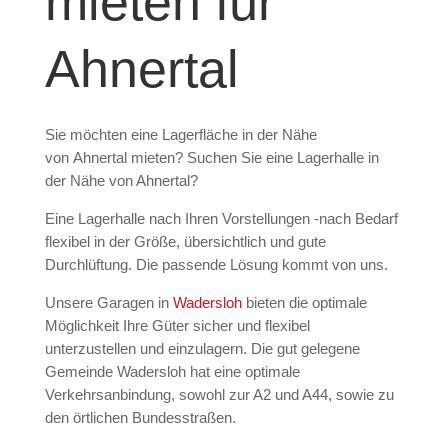
mieten für
Ahnertal
Sie möchten eine Lagerfläche in der Nähe
von
Ahnertal
mieten? Suchen Sie eine Lagerhalle in
der Nähe von Ahnertal?
Eine Lagerhalle nach Ihren Vorstellungen -nach Bedarf
flexibel in der Größe, übersichtlich und gute
Durchlüftung. Die passende Lösung kommt von uns.
Unsere Garagen in
Wadersloh
bieten die optimale
Möglichkeit Ihre Güter sicher und flexibel
unterzustellen und einzulagern. Die gut gelegene
Gemeinde Wadersloh hat eine optimale
Verkehrsanbindung, sowohl zur A2 und A44, sowie zu
den örtlichen Bundesstraßen.