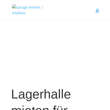
Lagerhalle