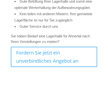
Gute Belüftung Ihrer Lagerhalle und somit eine
optimale Werterhaltung der Aufbewahrungsgüter.
Kein teilen mit anderen Mietern. Ihre gemietete
Lagerfläche ist nur für Sie zugänglich
Guter Service durch uns
Sie haben Bedarf eine Lagerhalle für Ahnertal nach
Ihren Vorstellungen zu mieten?
Fordern Sie jetzt ein
unverbindliches Angebot an