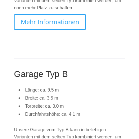
Varianten mit dem selben Typ kombiniert werden, um
noch mehr Platz zu schaffen.
Mehr Informationen
Garage Typ B
Länge: ca. 9,5 m
Breite: ca. 3,5 m
Torbreite: ca. 3,0 m
Durchfahrtshöhe: ca. 4,1 m
Unsere Garage vom Typ B kann in beliebigen
Varianten mit dem selben Typ kombiniert werden, um