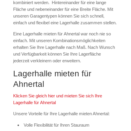
kombiniert werden. Hintereinander für eine lange
Fläche und nebeneinander für eine Breite Fläche. Mit
unseren Garagentypen können Sie sich schnell,
einfach und flexibel eine Lagerhalle zusammen stellen.
Eine Lagerhalle mieten für Ahnertal war noch nie so
einfach. Mit unseren Kombinationsmöglichkeiten
erhalten Sie Ihre Lagerhalle nach Maß. Nach Wunsch
und Verfügbarkeit können Sie Ihre Lagerfläche
jederzeit verkleinern oder erweitern.
Lagerhalle mieten für
Ahnertal
Klicken Sie gleich hier und mieten Sie sich Ihre
Lagerhalle für Ahnertal
Unsere Vorteile für Ihre Lagerhalle mieten Ahnertal:
Volle Flexibilität für Ihren Stauraum