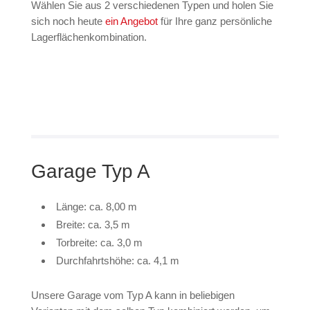
Wählen Sie aus 2 verschiedenen Typen und holen Sie
sich noch heute
ein Angebot
für Ihre ganz persönliche
Lagerflächenkombination.
Garage Typ A
Länge: ca. 8,00 m
Breite: ca. 3,5 m
Torbreite: ca. 3,0 m
Durchfahrtshöhe: ca. 4,1 m
Unsere Garage vom Typ A kann in beliebigen