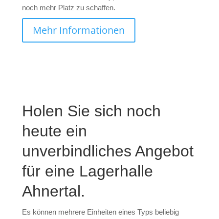
noch mehr Platz zu schaffen.
Mehr Informationen
Holen Sie sich noch
heute ein
unverbindliches Angebot
für eine Lagerhalle
Ahnertal.
Es können mehrere Einheiten eines Typs beliebig