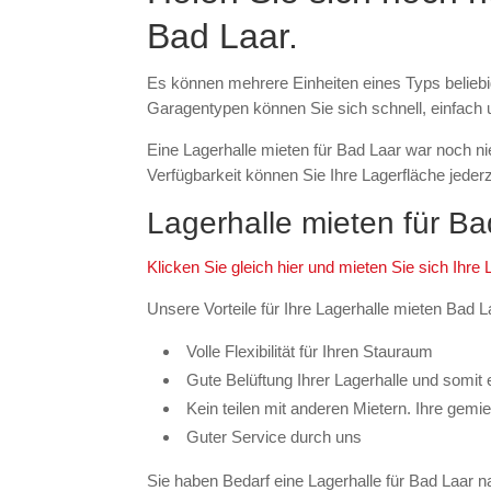
Bad Laar.
Es können mehrere Einheiten eines Typs beliebig
Garagentypen können Sie sich schnell, einfach u
Eine Lagerhalle mieten für Bad Laar war noch n
Verfügbarkeit können Sie Ihre Lagerfläche jederz
Lagerhalle mieten für Ba
Klicken Sie gleich hier und mieten Sie sich Ihre 
Unsere Vorteile für Ihre Lagerhalle mieten Bad L
Volle Flexibilität für Ihren Stauraum
Gute Belüftung Ihrer Lagerhalle und somit
Kein teilen mit anderen Mietern. Ihre gemie
Guter Service durch uns
Sie haben Bedarf eine Lagerhalle für Bad Laar n