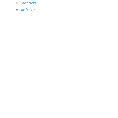
Standort
Anfrage