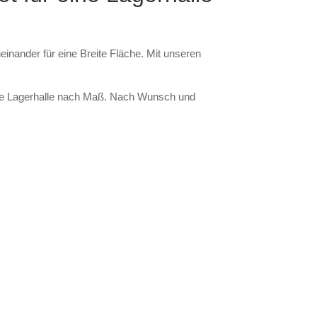
inander für eine Breite Fläche. Mit unseren
Ihre Lagerhalle nach Maß. Nach Wunsch und