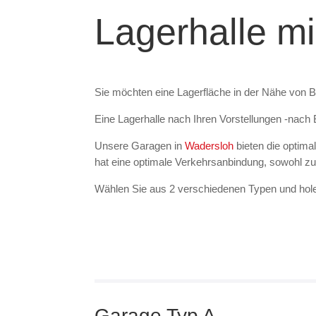
Lagerhalle mi
Sie möchten eine Lagerfläche in der Nähe von
B
Eine Lagerhalle nach Ihren Vorstellungen -nach 
Unsere Garagen in
Wadersloh
bieten die optima
hat eine optimale Verkehrsanbindung, sowohl zu
Wählen Sie aus 2 verschiedenen Typen und hol
Garage Typ A