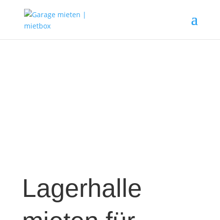
Lagerhalle