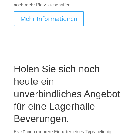
noch mehr Platz zu schaffen.
Mehr Informationen
Holen Sie sich noch
heute ein
unverbindliches Angebot
für eine Lagerhalle
Beverungen.
Es können mehrere Einheiten eines Typs beliebig