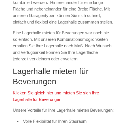
kombiniert werden. Hintereinander für eine lange
Fläche und nebeneinander für eine Breite Fläche. Mit
unseren Garagentypen können Sie sich schnell,
einfach und flexibel eine Lagerhalle zusammen stellen.
Eine Lagerhalle mieten für Beverungen war noch nie
so einfach. Mit unseren Kombinationsmöglichkeiten
erhalten Sie Ihre Lagerhalle nach Maß. Nach Wunsch
und Verfügbarkeit können Sie Ihre Lagerfläche
jederzeit verkleinern oder erweitern.
Lagerhalle mieten für
Beverungen
Klicken Sie gleich hier und mieten Sie sich Ihre
Lagerhalle für Beverungen
Unsere Vorteile für Ihre Lagerhalle mieten Beverungen:
Volle Flexibilität für Ihren Stauraum