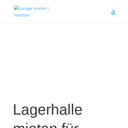
Lagerhalle