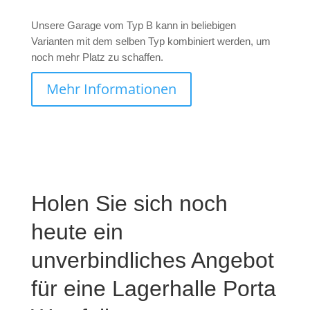
Unsere Garage vom Typ B kann in beliebigen
Varianten mit dem selben Typ kombiniert werden, um
noch mehr Platz zu schaffen.
Mehr Informationen
Holen Sie sich noch
heute ein
unverbindliches Angebot
für eine Lagerhalle Porta