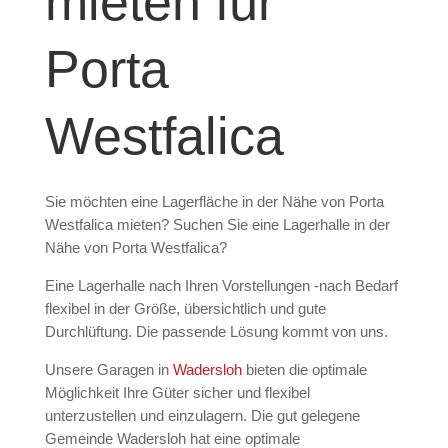
mieten für
Porta
Westfalica
Sie möchten eine Lagerfläche in der Nähe von
Porta
Westfalica
mieten? Suchen Sie eine Lagerhalle in der
Nähe von Porta Westfalica?
Eine Lagerhalle nach Ihren Vorstellungen -nach Bedarf
flexibel in der Größe, übersichtlich und gute
Durchlüftung. Die passende Lösung kommt von uns.
Unsere Garagen in
Wadersloh
bieten die optimale
Möglichkeit Ihre Güter sicher und flexibel
unterzustellen und einzulagern. Die gut gelegene
Gemeinde Wadersloh hat eine optimale