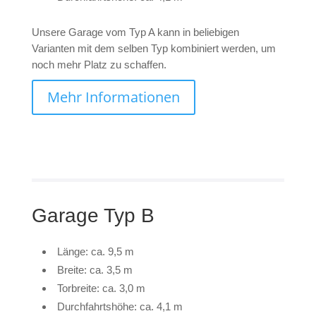
Unsere Garage vom Typ A kann in beliebigen
Varianten mit dem selben Typ kombiniert werden, um
noch mehr Platz zu schaffen.
Mehr Informationen
Garage Typ B
Länge: ca. 9,5 m
Breite: ca. 3,5 m
Torbreite: ca. 3,0 m
Durchfahrtshöhe: ca. 4,1 m