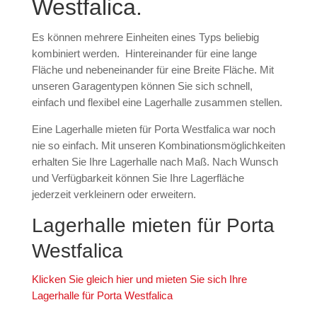
Westfalica.
Es können mehrere Einheiten eines Typs beliebig
kombiniert werden. Hintereinander für eine lange
Fläche und nebeneinander für eine Breite Fläche. Mit
unseren Garagentypen können Sie sich schnell,
einfach und flexibel eine Lagerhalle zusammen stellen.
Eine Lagerhalle mieten für Porta Westfalica war noch
nie so einfach. Mit unseren Kombinationsmöglichkeiten
erhalten Sie Ihre Lagerhalle nach Maß. Nach Wunsch
und Verfügbarkeit können Sie Ihre Lagerfläche
jederzeit verkleinern oder erweitern.
Lagerhalle mieten für Porta
Westfalica
Klicken Sie gleich hier und mieten Sie sich Ihre
Lagerhalle für Porta Westfalica