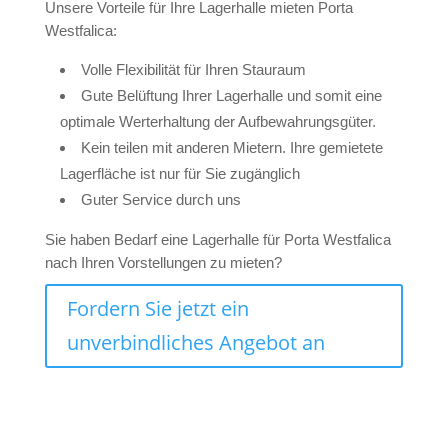
Unsere Vorteile für Ihre Lagerhalle mieten Porta
Westfalica:
Volle Flexibilität für Ihren Stauraum
Gute Belüftung Ihrer Lagerhalle und somit eine
optimale Werterhaltung der Aufbewahrungsgüter.
Kein teilen mit anderen Mietern. Ihre gemietete
Lagerfläche ist nur für Sie zugänglich
Guter Service durch uns
Sie haben Bedarf eine Lagerhalle für Porta Westfalica
nach Ihren Vorstellungen zu mieten?
Fordern Sie jetzt ein
unverbindliches Angebot an