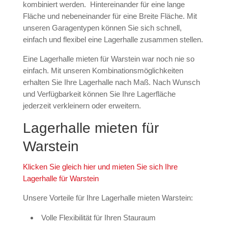
kombiniert werden. Hintereinander für eine lange
Fläche und nebeneinander für eine Breite Fläche. Mit
unseren Garagentypen können Sie sich schnell,
einfach und flexibel eine Lagerhalle zusammen stellen.
Eine Lagerhalle mieten für Warstein war noch nie so
einfach. Mit unseren Kombinationsmöglichkeiten
erhalten Sie Ihre Lagerhalle nach Maß. Nach Wunsch
und Verfügbarkeit können Sie Ihre Lagerfläche
jederzeit verkleinern oder erweitern.
Lagerhalle mieten für
Warstein
Klicken Sie gleich hier und mieten Sie sich Ihre
Lagerhalle für Warstein
Unsere Vorteile für Ihre Lagerhalle mieten Warstein:
Volle Flexibilität für Ihren Stauraum