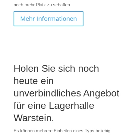
noch mehr Platz zu schaffen.
Mehr Informationen
Holen Sie sich noch
heute ein
unverbindliches Angebot
für eine Lagerhalle
Warstein.
Es können mehrere Einheiten eines Typs beliebig