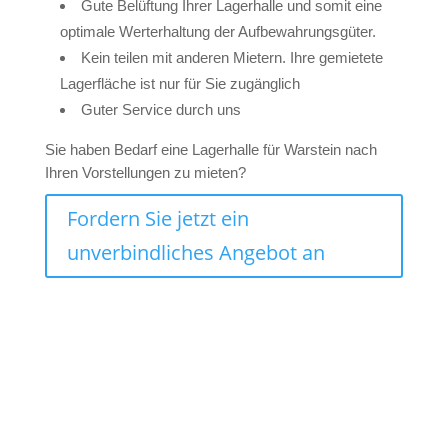
Gute Belüftung Ihrer Lagerhalle und somit eine
optimale Werterhaltung der Aufbewahrungsgüter.
Kein teilen mit anderen Mietern. Ihre gemietete
Lagerfläche ist nur für Sie zugänglich
Guter Service durch uns
Sie haben Bedarf eine Lagerhalle für Warstein nach
Ihren Vorstellungen zu mieten?
Fordern Sie jetzt ein
unverbindliches Angebot an