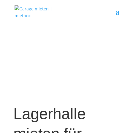
Lagerhalle