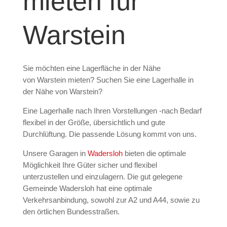
mieten für
Warstein
Sie möchten eine Lagerfläche in der Nähe
von
Warstein
mieten? Suchen Sie eine Lagerhalle in
der Nähe von Warstein?
Eine Lagerhalle nach Ihren Vorstellungen -nach Bedarf
flexibel in der Größe, übersichtlich und gute
Durchlüftung. Die passende Lösung kommt von uns.
Unsere Garagen in
Wadersloh
bieten die optimale
Möglichkeit Ihre Güter sicher und flexibel
unterzustellen und einzulagern. Die gut gelegene
Gemeinde Wadersloh hat eine optimale
Verkehrsanbindung, sowohl zur A2 und A44, sowie zu
den örtlichen Bundesstraßen.