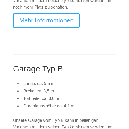
Varianten mit dem selben Typ kombiniert werden, um
noch mehr Platz zu schaffen.
Mehr Informationen
Garage Typ B
Länge: ca. 9,5 m
Breite: ca. 3,5 m
Torbreite: ca. 3,0 m
Durchfahrtshöhe: ca. 4,1 m
Unsere Garage vom Typ B kann in beliebigen
Varianten mit dem selben Typ kombiniert werden, um