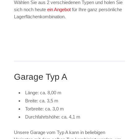
Wählen Sie aus 2 verschiedenen Typen und holen Sie
sich noch heute
ein Angebot
für Ihre ganz persönliche
Lagerflächenkombination.
Garage Typ A
Länge: ca. 8,00 m
Breite: ca. 3,5 m
Torbreite: ca. 3,0 m
Durchfahrtshöhe: ca. 4,1 m
Unsere Garage vom Typ A kann in beliebigen