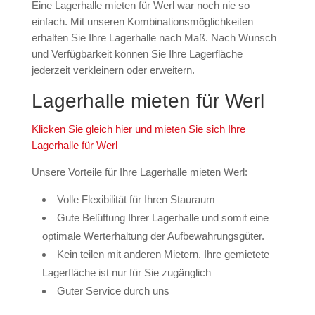
Eine Lagerhalle mieten für Werl war noch nie so
einfach. Mit unseren Kombinationsmöglichkeiten
erhalten Sie Ihre Lagerhalle nach Maß. Nach Wunsch
und Verfügbarkeit können Sie Ihre Lagerfläche
jederzeit verkleinern oder erweitern.
Lagerhalle mieten für Werl
Klicken Sie gleich hier und mieten Sie sich Ihre
Lagerhalle für Werl
Unsere Vorteile für Ihre Lagerhalle mieten Werl:
Volle Flexibilität für Ihren Stauraum
Gute Belüftung Ihrer Lagerhalle und somit eine
optimale Werterhaltung der Aufbewahrungsgüter.
Kein teilen mit anderen Mietern. Ihre gemietete
Lagerfläche ist nur für Sie zugänglich
Guter Service durch uns