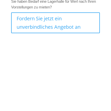
Sie haben Bedarf eine Lagerhalle für Werl nach Ihren
Vorstellungen zu mieten?
Fordern Sie jetzt ein
unverbindliches Angebot an
Lagercontainer mieten