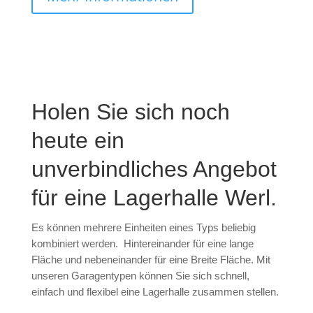
Holen Sie sich noch
heute ein
unverbindliches Angebot
für eine Lagerhalle Werl.
Es können mehrere Einheiten eines Typs beliebig
kombiniert werden. Hintereinander für eine lange
Fläche und nebeneinander für eine Breite Fläche. Mit
unseren Garagentypen können Sie sich schnell,
einfach und flexibel eine Lagerhalle zusammen stellen.