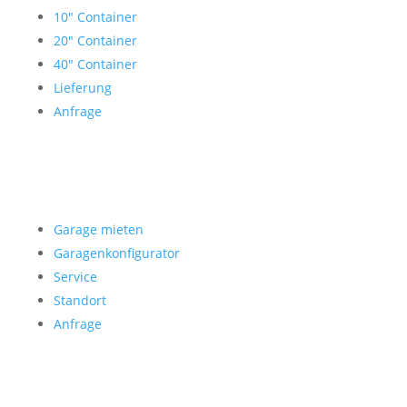
10″ Container
20″ Container
40″ Container
Lieferung
Anfrage
Garage mieten
Garage mieten
Garagenkonfigurator
Service
Standort
Anfrage