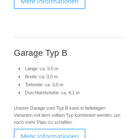
Mehr Informationen
Garage Typ B
Länge: ca. 9,5 m
Breite: ca. 3,5 m
Torbreite: ca. 3,0 m
Durchfahrtshöhe: ca. 4,1 m
Unsere Garage vom Typ B kann in beliebigen
Varianten mit dem selben Typ kombiniert werden, um
noch mehr Platz zu schaffen.
Mehr Informationen