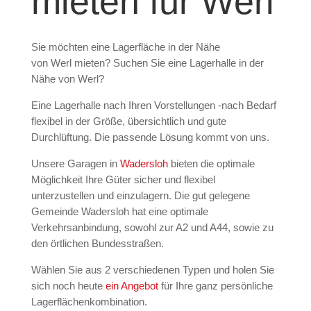
mieten für Werl
Sie möchten eine Lagerfläche in der Nähe
von
Werl
mieten? Suchen Sie eine Lagerhalle in der
Nähe von Werl?
Eine Lagerhalle nach Ihren Vorstellungen -nach Bedarf
flexibel in der Größe, übersichtlich und gute
Durchlüftung. Die passende Lösung kommt von uns.
Unsere Garagen in
Wadersloh
bieten die optimale
Möglichkeit Ihre Güter sicher und flexibel
unterzustellen und einzulagern. Die gut gelegene
Gemeinde Wadersloh hat eine optimale
Verkehrsanbindung, sowohl zur A2 und A44, sowie zu
den örtlichen Bundesstraßen.
Wählen Sie aus 2 verschiedenen Typen und holen Sie
sich noch heute
ein Angebot
für Ihre ganz persönliche
Lagerflächenkombination.