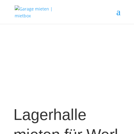
Lagerhalle