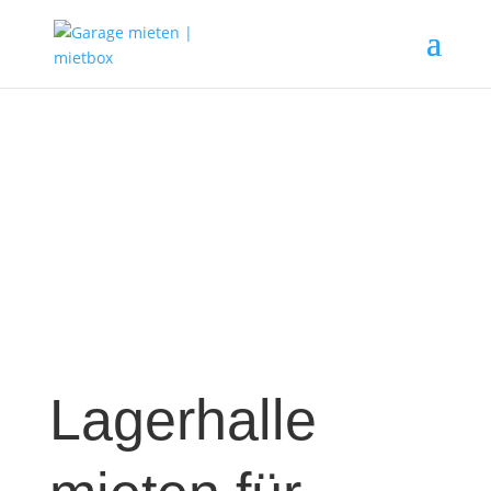
Lagerhalle