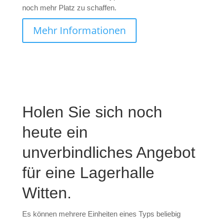
noch mehr Platz zu schaffen.
Mehr Informationen
Holen Sie sich noch
heute ein
unverbindliches Angebot
für eine Lagerhalle
Witten.
Es können mehrere Einheiten eines Typs beliebig