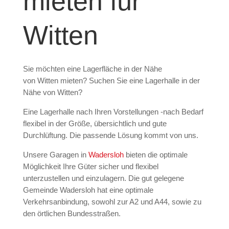
mieten für
Witten
Sie möchten eine Lagerfläche in der Nähe
von
Witten
mieten? Suchen Sie eine Lagerhalle in der
Nähe von Witten?
Eine Lagerhalle nach Ihren Vorstellungen -nach Bedarf
flexibel in der Größe, übersichtlich und gute
Durchlüftung. Die passende Lösung kommt von uns.
Unsere Garagen in
Wadersloh
bieten die optimale
Möglichkeit Ihre Güter sicher und flexibel
unterzustellen und einzulagern. Die gut gelegene
Gemeinde Wadersloh hat eine optimale
Verkehrsanbindung, sowohl zur A2 und A44, sowie zu
den örtlichen Bundesstraßen.