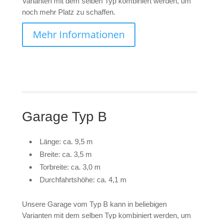
Varianten mit dem selben Typ kombiniert werden, um
noch mehr Platz zu schaffen.
Mehr Informationen
Garage Typ B
Länge: ca. 9,5 m
Breite: ca. 3,5 m
Torbreite: ca. 3,0 m
Durchfahrtshöhe: ca. 4,1 m
Unsere Garage vom Typ B kann in beliebigen
Varianten mit dem selben Typ kombiniert werden, um