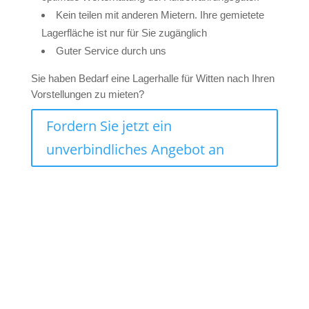
Kein teilen mit anderen Mietern. Ihre gemietete
Lagerfläche ist nur für Sie zugänglich
Guter Service durch uns
Sie haben Bedarf eine Lagerhalle für Witten nach Ihren
Vorstellungen zu mieten?
Fordern Sie jetzt ein
unverbindliches Angebot an