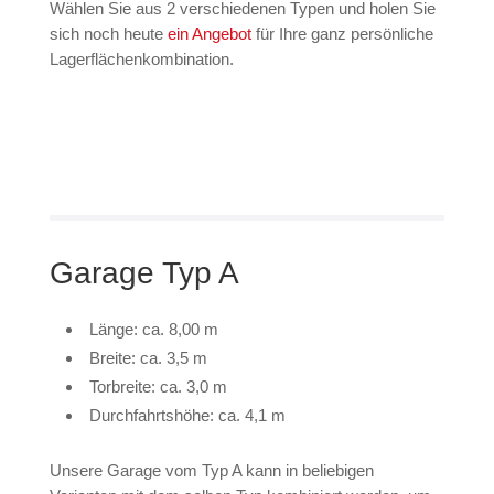
Wählen Sie aus 2 verschiedenen Typen und holen Sie
sich noch heute
ein Angebot
für Ihre ganz persönliche
Lagerflächenkombination.
Garage Typ A
Länge: ca. 8,00 m
Breite: ca. 3,5 m
Torbreite: ca. 3,0 m
Durchfahrtshöhe: ca. 4,1 m
Unsere Garage vom Typ A kann in beliebigen