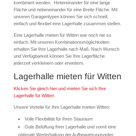
kombiniert werden. Hintereinander für eine lange
Fläche und nebeneinander für eine Breite Fläche. Mit
unseren Garagentypen können Sie sich schnell,
einfach und flexibel eine Lagerhalle zusammen stellen.
Eine Lagerhalle mieten für Witten war noch nie so
einfach. Mit unseren Kombinationsmöglichkeiten
erhalten Sie Ihre Lagerhalle nach Maß. Nach Wunsch
und Verfügbarkeit können Sie Ihre Lagerfläche
jederzeit verkleinern oder erweitern.
Lagerhalle mieten für Witten
Klicken Sie gleich hier und mieten Sie sich Ihre
Lagerhalle für Witten
Unsere Vorteile für Ihre Lagerhalle mieten Witten:
Volle Flexibilität für Ihren Stauraum
Gute Belüftung Ihrer Lagerhalle und somit eine
optimale Werterhaltung der Aufbewahrungsgüter.