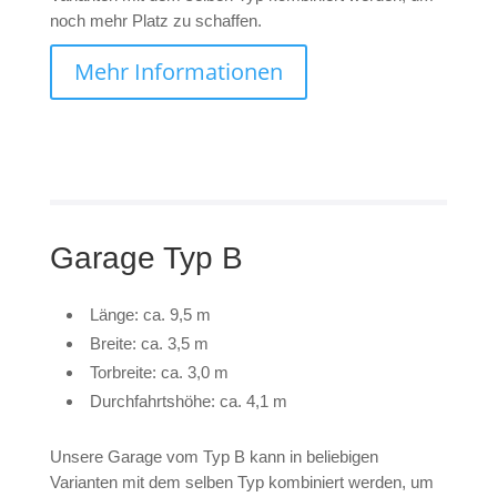
noch mehr Platz zu schaffen.
Mehr Informationen
Garage Typ B
Länge: ca. 9,5 m
Breite: ca. 3,5 m
Torbreite: ca. 3,0 m
Durchfahrtshöhe: ca. 4,1 m
Unsere Garage vom Typ B kann in beliebigen
Varianten mit dem selben Typ kombiniert werden, um