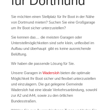
für Dortmund
Sie möchten einen Stellplatz für Ihr Boot in der Nähe
von Dortmund mieten? Suchen Sie eine Großgarage
um Ihr Boot sicher unterzustellen?
Sie kennen das… die meisten Garagen oder
Unterstellmöglichkeiten sind sehr klein, unflexibel im
Aufbau und überhaupt gibt es keine ausreichende
Belüftung.
Wir haben die passende Lösung für Sie.
Unsere Garagen in
Wadersloh
bieten die optimale
Möglichkeit Ihr Boot sicher und flexibel unterzustellen
und einzulagern. Die gut gelegene Gemeinde
Wadersloh hat eine ideale Verkehrsanbindung, sowohl
zur A2 und A44, sowie zu den örtlichen
Bundesstraßen.