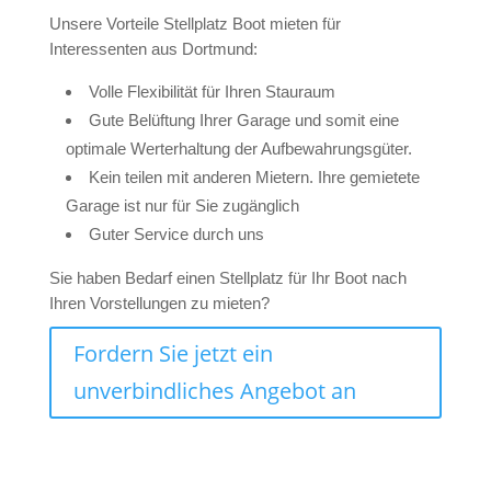
Unsere Vorteile Stellplatz Boot mieten für
Interessenten aus Dortmund:
Volle Flexibilität für Ihren Stauraum
Gute Belüftung Ihrer Garage und somit eine
optimale Werterhaltung der Aufbewahrungsgüter.
Kein teilen mit anderen Mietern. Ihre gemietete
Garage ist nur für Sie zugänglich
Guter Service durch uns
Sie haben Bedarf einen Stellplatz für Ihr Boot nach
Ihren Vorstellungen zu mieten?
Fordern Sie jetzt ein
unverbindliches Angebot an