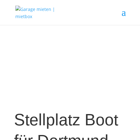
Stellplatz Boot