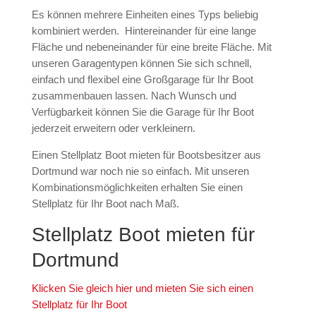
Es können mehrere Einheiten eines Typs beliebig
kombiniert werden. Hintereinander für eine lange
Fläche und nebeneinander für eine breite Fläche. Mit
unseren Garagentypen können Sie sich schnell,
einfach und flexibel eine Großgarage für Ihr Boot
zusammenbauen lassen. Nach Wunsch und
Verfügbarkeit können Sie die Garage für Ihr Boot
jederzeit erweitern oder verkleinern.
Einen Stellplatz Boot mieten für Bootsbesitzer aus
Dortmund war noch nie so einfach. Mit unseren
Kombinationsmöglichkeiten erhalten Sie einen
Stellplatz für Ihr Boot nach Maß.
Stellplatz Boot mieten für
Dortmund
Klicken Sie gleich hier und mieten Sie sich einen
Stellplatz für Ihr Boot