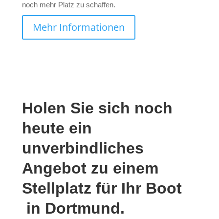
noch mehr Platz zu schaffen.
Mehr Informationen
Holen Sie sich noch
heute ein
unverbindliches
Angebot zu einem
Stellplatz für Ihr Boot
in Dortmund.